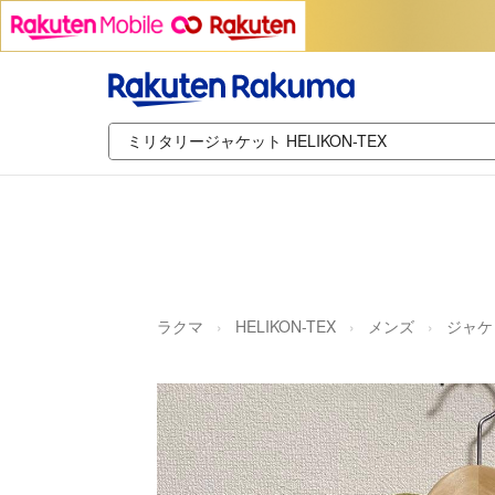
ラクマ
HELIKON-TEX
メンズ
ジャケ