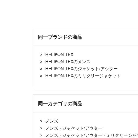
同一ブランドの商品
HELIKON-TEX
HELIKON-TEXのメンズ
HELIKON-TEXのジャケット/アウター
HELIKON-TEXのミリタリージャケット
同一カテゴリの商品
メンズ
メンズ
›
ジャケット/アウター
メンズ
›
ジャケット/アウター
›
ミリタリージャ