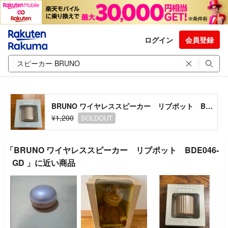
ログイン
会員登録
BRUNO ワイヤレススピーカー リブポット BDE046-GD
¥1,200
SOLDOUT
「BRUNO ワイヤレススピーカー リブポット BDE046-
GD 」に近い商品