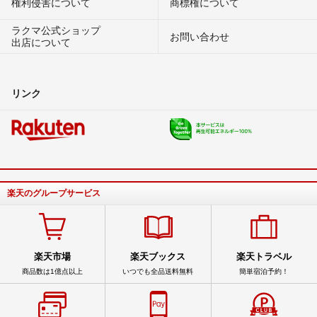
権利侵害について
商標権について
ラクマ公式ショップ
お問い合わせ
出店について
リンク
楽天のグループサービス
楽天市場
楽天ブックス
楽天トラベル
商品数は1億点以上
いつでも全品送料無料
簡単宿泊予約！