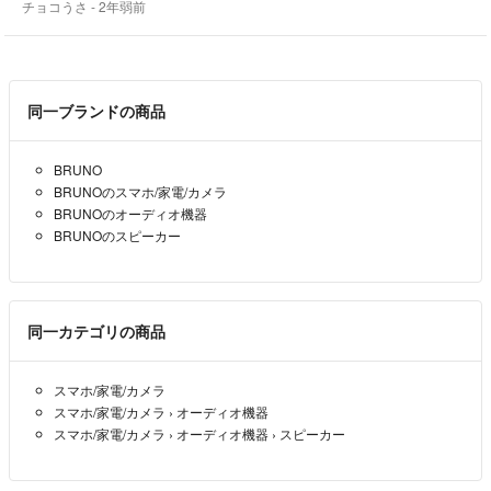
チョコうさ
- 2年弱前
同一ブランドの商品
BRUNO
BRUNOのスマホ/家電/カメラ
BRUNOのオーディオ機器
BRUNOのスピーカー
同一カテゴリの商品
スマホ/家電/カメラ
スマホ/家電/カメラ
›
オーディオ機器
スマホ/家電/カメラ
›
オーディオ機器
›
スピーカー