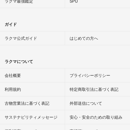
ラクマ最強鑑定
SPU
ガイド
ラクマ公式ガイド
はじめての方へ
ラクマについて
会社概要
プライバシーポリシー
利用規約
特定商取引法に基づく表記
古物営業法に基づく表記
外部送信について
サステナビリティメッセージ
安心・安全のための取り組み