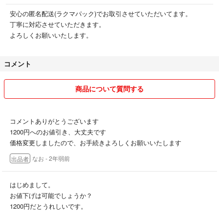
安心の匿名配送(ラクマパック)でお取引させていただいてます。
丁寧に対応させていただきます。
よろしくお願いいたします。
コメント
商品について質問する
コメントありがとうございます
1200円へのお値引き、大丈夫です
価格変更しましたので、お手続きよろしくお願いいたします
なお
- 2年弱前
出品者
はじめまして。
お値下げは可能でしょうか？
1200円だとうれしいです。