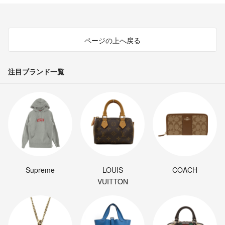
ページの上へ戻る
注目ブランド一覧
Supreme
LOUIS
COACH
VUITTON