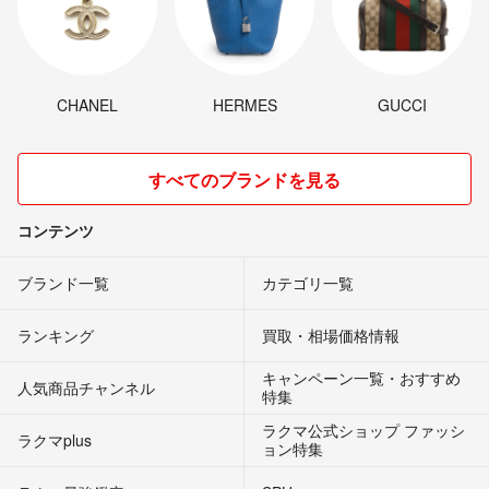
CHANEL
HERMES
GUCCI
すべてのブランドを見る
コンテンツ
ブランド一覧
カテゴリ一覧
ランキング
買取・相場価格情報
キャンペーン一覧・おすすめ
人気商品チャンネル
特集
ラクマ公式ショップ ファッシ
ラクマplus
ョン特集