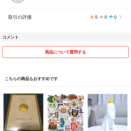
取引の評価
5
0
0
コメント
商品について質問する
こちらの商品もおすすめです