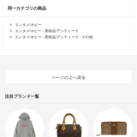
同一カテゴリの商品
エンタメ/ホビー
エンタメ/ホビー
›
美術品/アンティーク
エンタメ/ホビー
›
美術品/アンティーク
›
その他
ページの上へ戻る
注目ブランド一覧