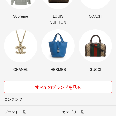
Supreme
LOUIS
COACH
VUITTON
CHANEL
HERMES
GUCCI
すべてのブランドを見る
コンテンツ
ブランド一覧
カテゴリ一覧