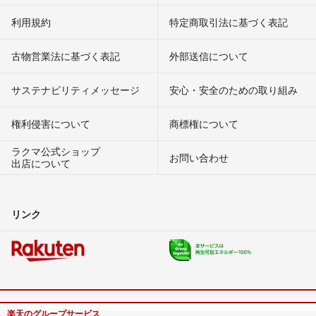
利用規約
特定商取引法に基づく表記
古物営業法に基づく表記
外部送信について
サステナビリティメッセージ
安心・安全のための取り組み
権利侵害について
商標権について
ラクマ公式ショップ
お問い合わせ
出店について
リンク
楽天のグループサービス