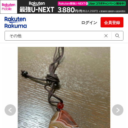
ログイン
会員登録