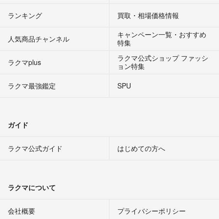
ランキング
買取・相場価格情報
キャンペーン一覧・おすすめ
人気商品チャンネル
特集
ラクマ公式ショップ ファッシ
ラクマplus
ョン特集
ラクマ最強鑑定
SPU
ガイド
ラクマ公式ガイド
はじめての方へ
ラクマについて
会社概要
プライバシーポリシー