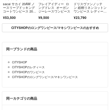
sacai サカイ 20AW ノ
フレイアイディー ロ
ドリスヴァンノッテ
ースリーブドッキング
ングドレス オーガン
ン 総柄リネンコットン
コートワンピース 20-0
ジーレースワンピース
ワンピース レディー
5262 ブラウン 1
ス 34
¥53,500
¥9,500
¥23,790
CITYSHOPのロングワンピース/マキシワンピースのおすすめ
同一ブランドの商品
CITYSHOP
CITYSHOPのレディース
CITYSHOPのワンピース
CITYSHOPのロングワンピース/マキシワンピース
同一カテゴリの商品