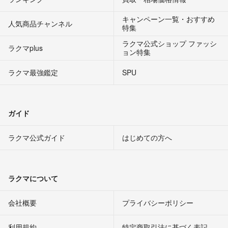
キャンペーン一覧・おすすめ
人気商品チャンネル
特集
ラクマ公式ショップ ファッシ
ラクマplus
ョン特集
ラクマ最強鑑定
SPU
ガイド
ラクマ公式ガイド
はじめての方へ
ラクマについて
会社概要
プライバシーポリシー
利用規約
特定商取引法に基づく表記