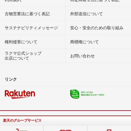
古物営業法に基づく表記
外部送信について
サステナビリティメッセージ
安心・安全のための取り組み
権利侵害について
商標権について
ラクマ公式ショップ
お問い合わせ
出店について
リンク
楽天のグループサービス