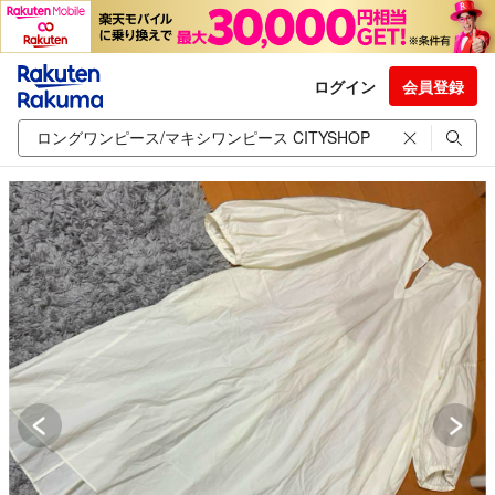
ログイン
会員登録