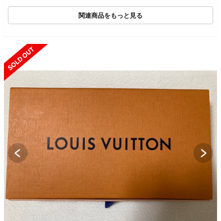
関連商品をもっと見る
SOLD OUT