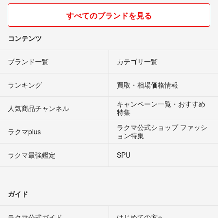
すべてのブランドを見る
コンテンツ
ブランド一覧
カテゴリ一覧
ランキング
買取・相場価格情報
キャンペーン一覧・おすすめ
人気商品チャンネル
特集
ラクマ公式ショップ ファッシ
ラクマplus
ョン特集
ラクマ最強鑑定
SPU
ガイド
ラクマ公式ガイド
はじめての方へ