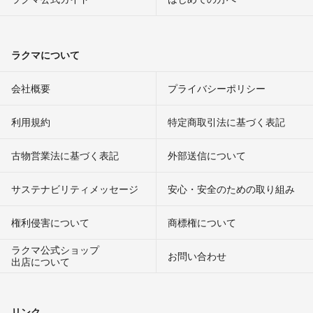
ラクマについて
会社概要
プライバシーポリシー
利用規約
特定商取引法に基づく表記
古物営業法に基づく表記
外部送信について
サステナビリティメッセージ
安心・安全のための取り組み
権利侵害について
商標権について
ラクマ公式ショップ
お問い合わせ
出店について
リンク