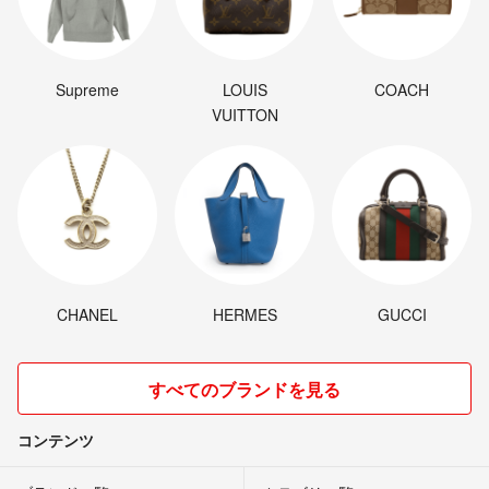
Supreme
LOUIS
COACH
VUITTON
CHANEL
HERMES
GUCCI
すべてのブランドを見る
コンテンツ