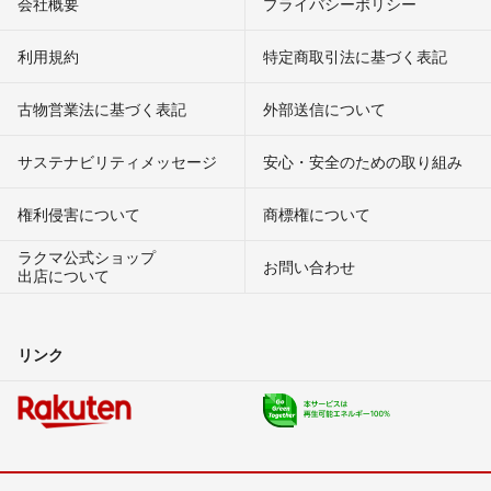
会社概要
プライバシーポリシー
利用規約
特定商取引法に基づく表記
古物営業法に基づく表記
外部送信について
サステナビリティメッセージ
安心・安全のための取り組み
権利侵害について
商標権について
ラクマ公式ショップ
お問い合わせ
出店について
リンク