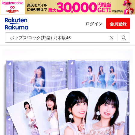
ログイン
会員登録