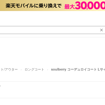
ト/アウター
ロングコート
soulberry コーデュロイコート Lサ
ズ