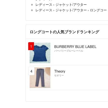
レディース
›
ジャケット/アウター
レディース
›
ジャケット/アウター
›
ロングコー
ロングコートの人気ブランドランキング
1
BURBERRY BLUE LABEL
バーバリーブルーレーベル
4
Theory
セオリー