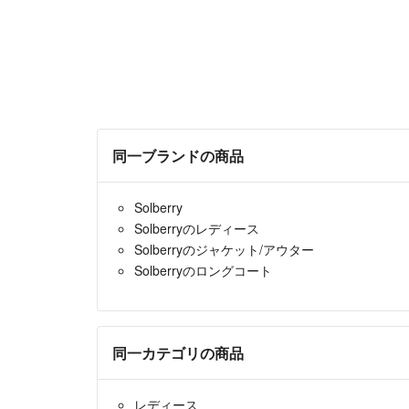
同一ブランドの商品
Solberry
Solberryのレディース
Solberryのジャケット/アウター
Solberryのロングコート
同一カテゴリの商品
レディース