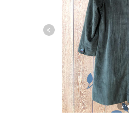
3 / 4