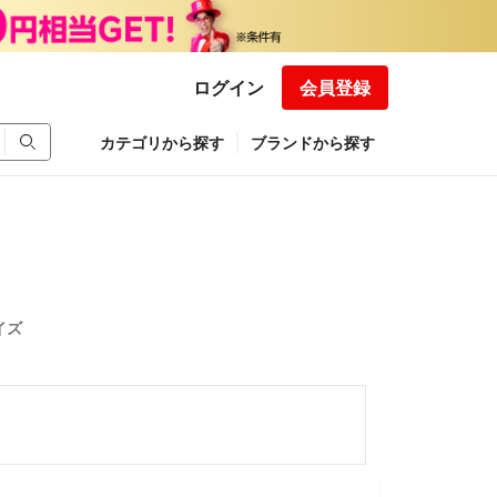
ログイン
会員登録
カテゴリから探す
ブランドから探す
イズ