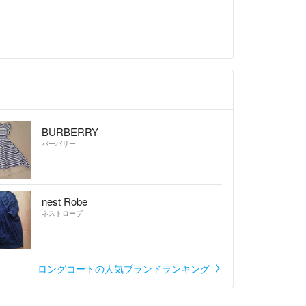
BURBERRY
バーバリー
nest Robe
ネストローブ
ロングコートの人気ブランドランキング