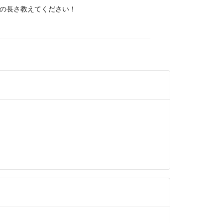
の長さ教えてください！