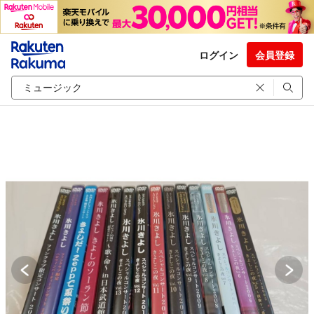
ログイン
会員登録