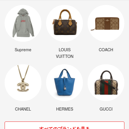
Supreme
LOUIS
COACH
VUITTON
CHANEL
HERMES
GUCCI
すべてのブランドを見る