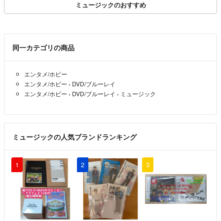
ミュージックのおすすめ
同一カテゴリの商品
エンタメ/ホビー
エンタメ/ホビー
›
DVD/ブルーレイ
エンタメ/ホビー
›
DVD/ブルーレイ
›
ミュージック
ミュージックの人気ブランドランキング
1
2
3