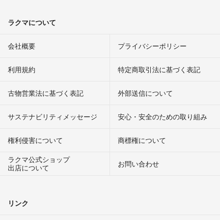
ラクマについて
会社概要
プライバシーポリシー
利用規約
特定商取引法に基づく表記
古物営業法に基づく表記
外部送信について
サステナビリティメッセージ
安心・安全のための取り組み
権利侵害について
商標権について
ラクマ公式ショップ
お問い合わせ
出店について
リンク