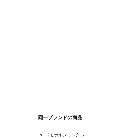
同一ブランドの商品
ドモホルンリンクル