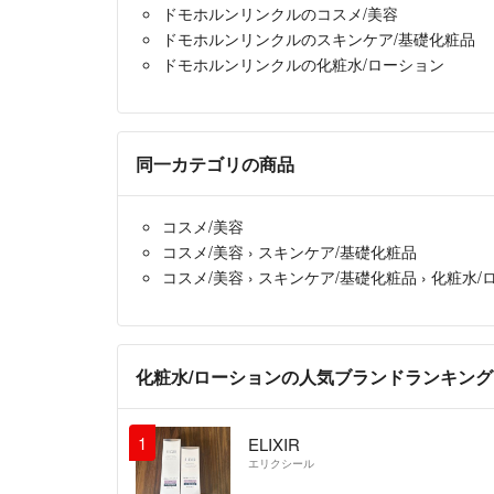
ドモホルンリンクルのコスメ/美容
ドモホルンリンクルのスキンケア/基礎化粧品
ドモホルンリンクルの化粧水/ローション
同一カテゴリの商品
コスメ/美容
コスメ/美容
›
スキンケア/基礎化粧品
コスメ/美容
›
スキンケア/基礎化粧品
›
化粧水/
化粧水/ローションの人気ブランドランキング
1
ELIXIR
エリクシール