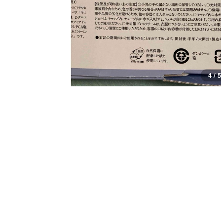
4 / 5