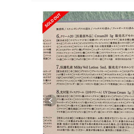
SOLD OUT