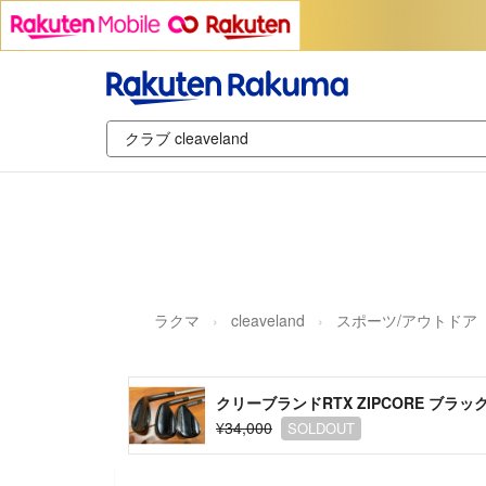
ラクマ
cleaveland
スポーツ/アウトドア
クリーブランドRTX ZIPCORE ブラ
¥34,000
SOLDOUT