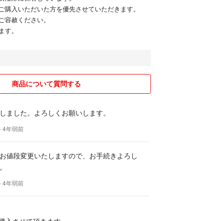
ご購入いただいた方を優先させていただきます。
ご容赦ください。
ます。
商品について質問する
しました。よろしくお願いします。
- 4年弱前
お値段変更いたしますので、お手続きよろし
。
- 4年弱前
円で購入させて頂きます。