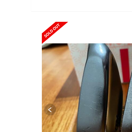
SOLD OUT