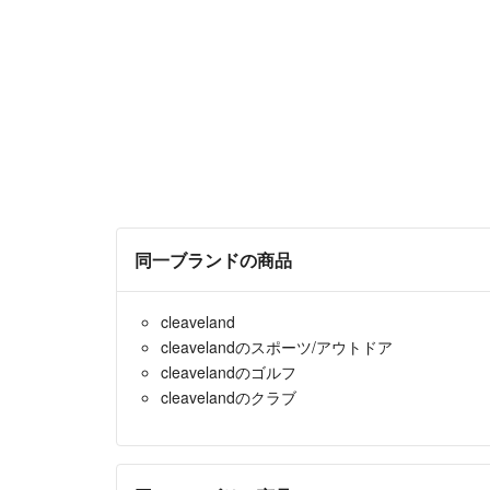
同一ブランドの商品
cleaveland
cleavelandのスポーツ/アウトドア
cleavelandのゴルフ
cleavelandのクラブ