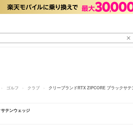
ゴルフ
クラブ
クリーブランドRTX ZIPCORE ブラックサ
ックサテンウェッジ