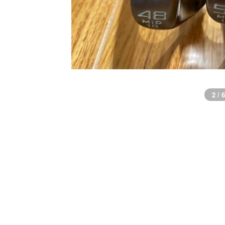
2 / 6