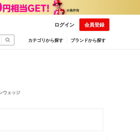
ログイン
会員登録
カテゴリから探す
ブランドから探す
テンウェッジ