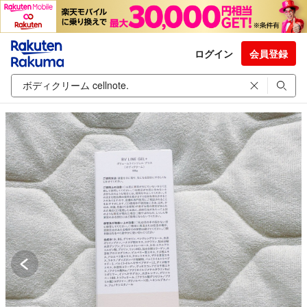
ログイン
会員登録