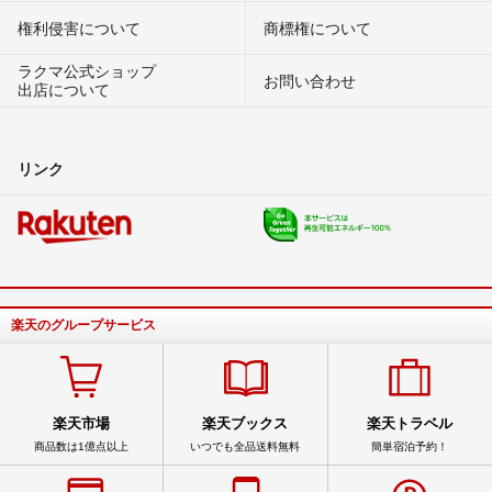
権利侵害について
商標権について
ラクマ公式ショップ
お問い合わせ
出店について
リンク
楽天のグループサービス
楽天市場
楽天ブックス
楽天トラベル
商品数は1億点以上
いつでも全品送料無料
簡単宿泊予約！