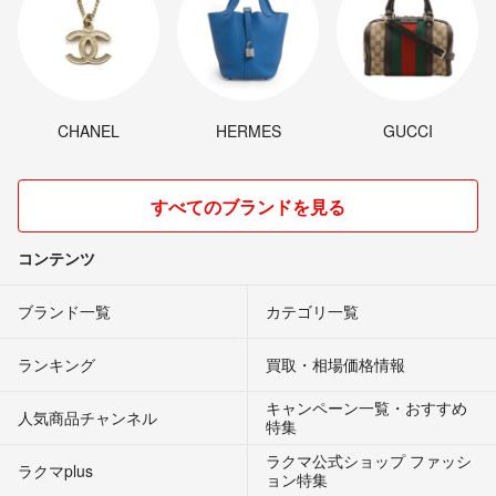
CHANEL
HERMES
GUCCI
すべてのブランドを見る
コンテンツ
ブランド一覧
カテゴリ一覧
ランキング
買取・相場価格情報
キャンペーン一覧・おすすめ
人気商品チャンネル
特集
ラクマ公式ショップ ファッシ
ラクマplus
ョン特集