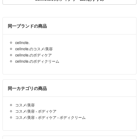
同一ブランドの商品
cellnote.
cellnote.のコスメ/美容
cellnote.のボディケア
cellnote.のボディクリーム
同一カテゴリの商品
コスメ/美容
コスメ/美容
›
ボディケア
コスメ/美容
›
ボディケア
›
ボディクリーム