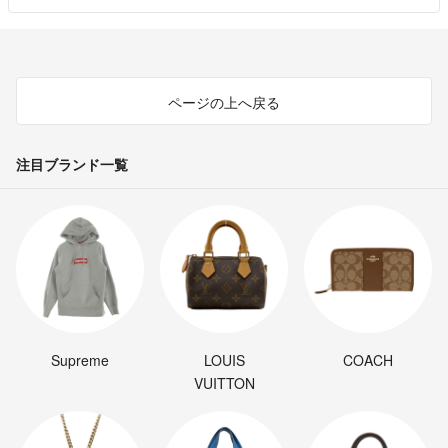
ページの上へ戻る
注目ブランド一覧
Supreme
LOUIS
COACH
VUITTON