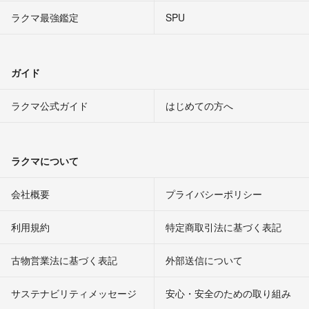
ラクマ最強鑑定
SPU
ガイド
ラクマ公式ガイド
はじめての方へ
ラクマについて
会社概要
プライバシーポリシー
利用規約
特定商取引法に基づく表記
古物営業法に基づく表記
外部送信について
サステナビリティメッセージ
安心・安全のための取り組み