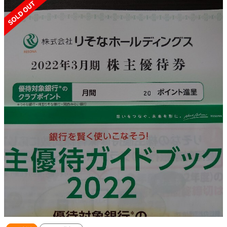
SOLD OUT