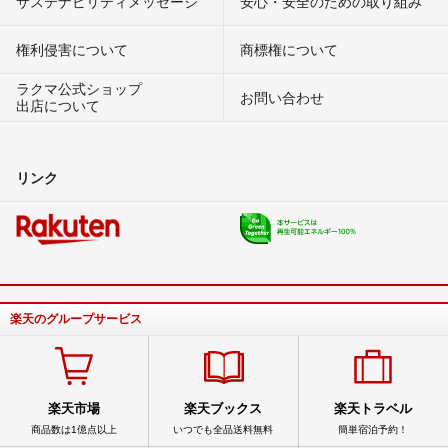
サステナビリティメッセージ
安心・安全のための取り組み
権利侵害について
商標権について
ラクマ公式ショップ
お問い合わせ
出店について
リンク
楽天のグループサービス
楽天市場
楽天ブックス
楽天トラベル
商品数は1億点以上
いつでも全品送料無料
簡単宿泊予約！