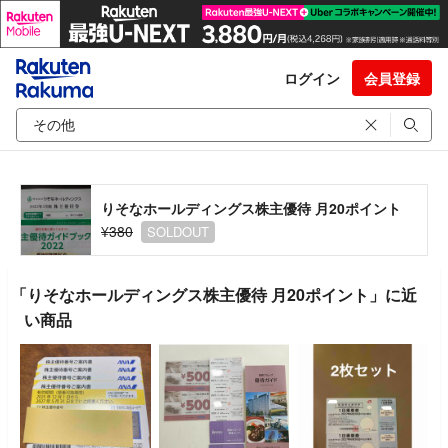
ログイン
会員登録
りそなホールディングス株主優待 月20ポイント
¥380
SOLDOUT
「りそなホールディングス株主優待 月20ポイント」に近
い商品