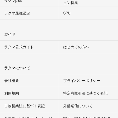
ラクマplus
ョン特集
ラクマ最強鑑定
SPU
ガイド
ラクマ公式ガイド
はじめての方へ
ラクマについて
会社概要
プライバシーポリシー
利用規約
特定商取引法に基づく表記
古物営業法に基づく表記
外部送信について