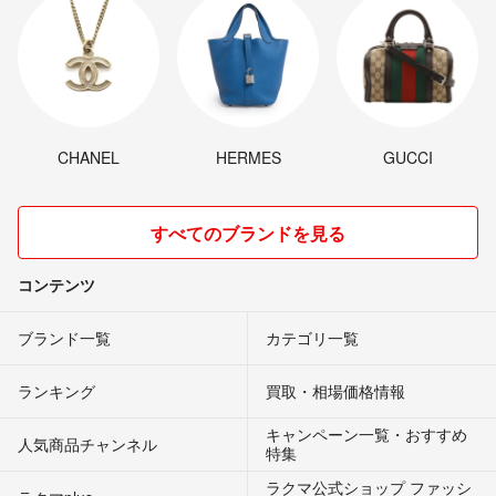
CHANEL
HERMES
GUCCI
すべてのブランドを見る
コンテンツ
ブランド一覧
カテゴリ一覧
ランキング
買取・相場価格情報
キャンペーン一覧・おすすめ
人気商品チャンネル
特集
ラクマ公式ショップ ファッシ