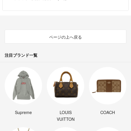
ページの上へ戻る
注目ブランド一覧
Supreme
LOUIS
COACH
VUITTON