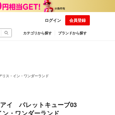
ログイン
会員登録
カテゴリから探す
ブランドから探す
3 アリス・イン・ワンダーランド
プロアイ パレットキューブ03
イン・ワンダーランド