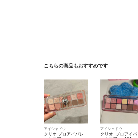
こちらの商品もおすすめです
アイシャドウ
アイシャドウ
クリオ プロアイパレ
クリオ プロアイパ