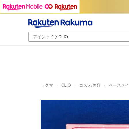
ラクマ
CLIO
コスメ/美容
ベースメイ