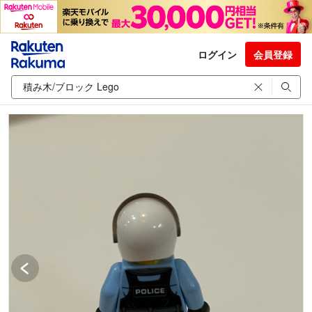
ログイン
会員登録