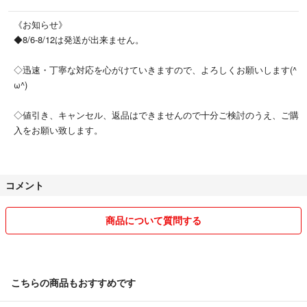
《お知らせ》
◆8/6-8/12は発送が出来ません。
◇迅速・丁寧な対応を心がけていきますので、よろしくお願いします(^
ω^)
◇値引き、キャンセル、返品はできませんので十分ご検討のうえ、ご購
入をお願い致します。
コメント
商品について質問する
こちらの商品もおすすめです