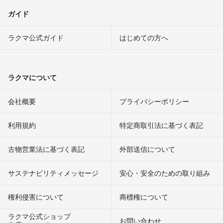
ガイド
ラクマ公式ガイド
はじめての方へ
ラクマについて
会社概要
プライバシーポリシー
利用規約
特定商取引法に基づく表記
古物営業法に基づく表記
外部送信について
サステナビリティメッセージ
安心・安全のための取り組み
権利侵害について
商標権について
ラクマ公式ショップ
お問い合わせ