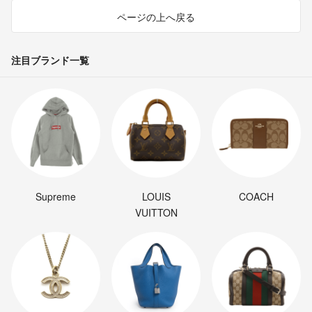
ページの上へ戻る
注目ブランド一覧
Supreme
LOUIS
COACH
VUITTON