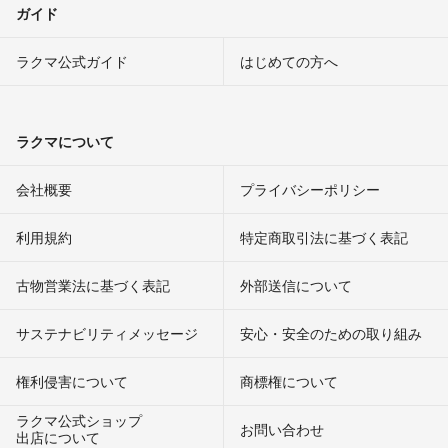
ガイド
ラクマ公式ガイド
はじめての方へ
ラクマについて
会社概要
プライバシーポリシー
利用規約
特定商取引法に基づく表記
古物営業法に基づく表記
外部送信について
サステナビリティメッセージ
安心・安全のための取り組み
権利侵害について
商標権について
ラクマ公式ショップ
お問い合わせ
出店について