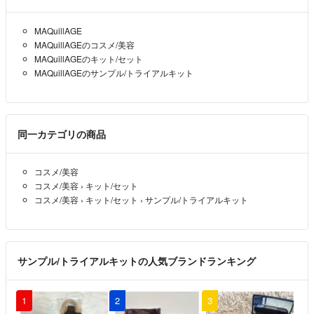
MAQuillAGE
MAQuillAGEのコスメ/美容
MAQuillAGEのキット/セット
MAQuillAGEのサンプル/トライアルキット
同一カテゴリの商品
コスメ/美容
コスメ/美容
›
キット/セット
コスメ/美容
›
キット/セット
›
サンプル/トライアルキット
サンプル/トライアルキットの人気ブランドランキング
1
2
3