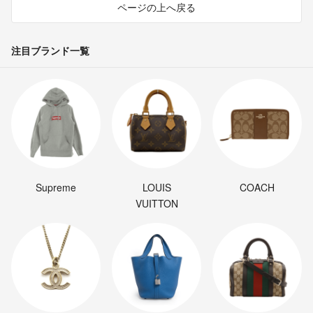
ページの上へ戻る
注目ブランド一覧
Supreme
LOUIS
COACH
VUITTON