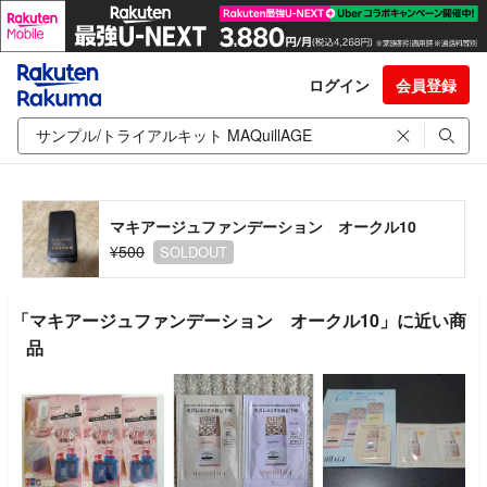
ログイン
会員登録
マキアージュファンデーション オークル10
¥500
SOLDOUT
「マキアージュファンデーション オークル10」に近い商
品