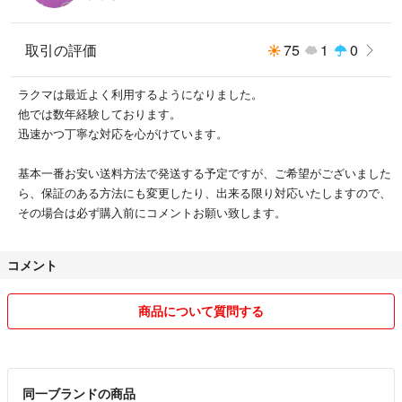
取引の評価
75
1
0
ラクマは最近よく利用するようになりました。
他では数年経験しております。
迅速かつ丁寧な対応を心がけています。
基本一番お安い送料方法で発送する予定ですが、ご希望がございました
ら、保証のある方法にも変更したり、出来る限り対応いたしますので、
その場合は必ず購入前にコメントお願い致します。
コメント
商品について質問する
同一ブランドの商品