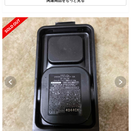
関連商品をもっと見る
SOLD OUT