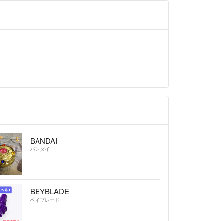
BANDAI
バンダイ
BEYBLADE
ベイブレード