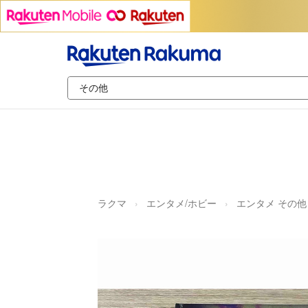
ラクマ
エンタメ/ホビー
エンタメ その他