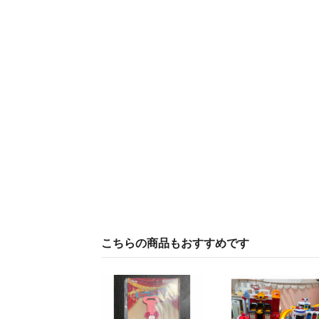
こちらの商品もおすすめです