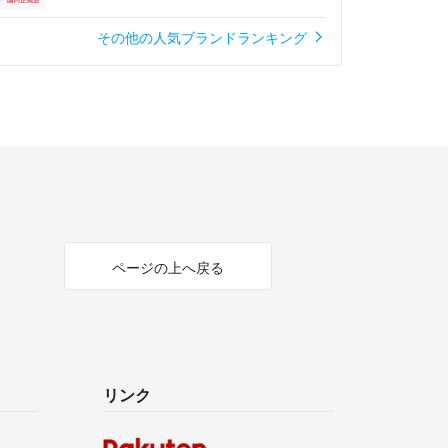
その他の人気ブランドランキング
ページの上へ戻る
リンク