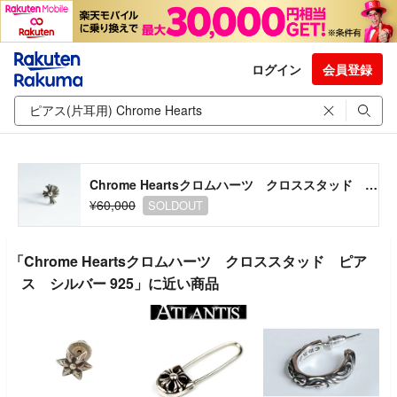
ログイン
会員登録
Chrome Heartsクロムハーツ クロススタッド ピアス シルバー 925
¥60,000
SOLDOUT
「Chrome Heartsクロムハーツ クロススタッド ピア
ス シルバー 925」に近い商品