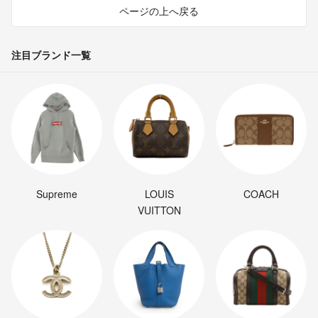
ページの上へ戻る
注目ブランド一覧
Supreme
LOUIS
COACH
VUITTON