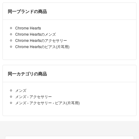
同一ブランドの商品
Chrome Hearts
Chrome Heartsのメンズ
Chrome Heartsのアクセサリー
Chrome Heartsのピアス(片耳用)
同一カテゴリの商品
メンズ
メンズ
›
アクセサリー
メンズ
›
アクセサリー
›
ピアス(片耳用)