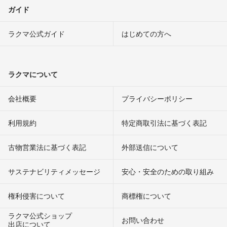
ガイド
ラクマ公式ガイド
はじめての方へ
ラクマについて
会社概要
プライバシーポリシー
利用規約
特定商取引法に基づく表記
古物営業法に基づく表記
外部送信について
サステナビリティメッセージ
安心・安全のための取り組み
権利侵害について
商標権について
ラクマ公式ショップ
お問い合わせ
出店について