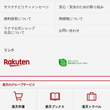
サステナビリティメッセージ
安心・安全のための取り組み
権利侵害について
商標権について
ラクマ公式ショップ
お問い合わせ
出店について
リンク
楽天のグループサービス
楽天市場
楽天ブックス
楽天トラベル