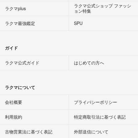
ラクマ公式ショップ ファッシ
ラクマplus
ョン特集
ラクマ最強鑑定
SPU
ガイド
ラクマ公式ガイド
はじめての方へ
ラクマについて
会社概要
プライバシーポリシー
利用規約
特定商取引法に基づく表記
古物営業法に基づく表記
外部送信について