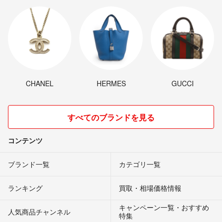
CHANEL
HERMES
GUCCI
すべてのブランドを見る
コンテンツ
ブランド一覧
カテゴリ一覧
ランキング
買取・相場価格情報
キャンペーン一覧・おすすめ
人気商品チャンネル
特集