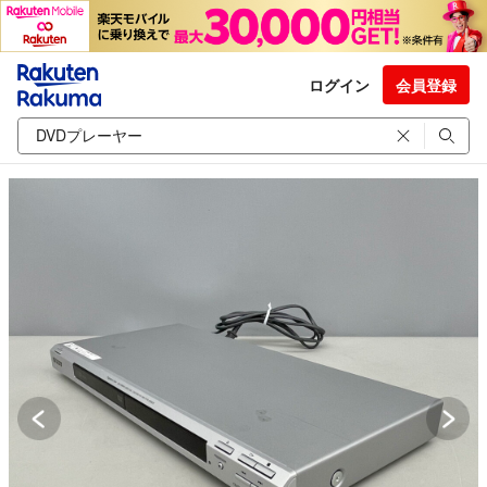
ログイン
会員登録