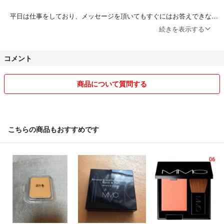
平日は仕事をしており、メッセージを頂いてもすぐにはお答えできない
こともございますが、誠実なお取引を心掛けたく思いますので、どうぞ
続きを表示する
よろしくお願いいたします。
コメント
商品について質問する
こちらの商品もおすすめです