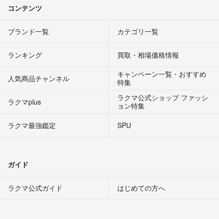
コンテンツ
ブランド一覧
カテゴリ一覧
ランキング
買取・相場価格情報
キャンペーン一覧・おすすめ
人気商品チャンネル
特集
ラクマ公式ショップ ファッシ
ラクマplus
ョン特集
ラクマ最強鑑定
SPU
ガイド
ラクマ公式ガイド
はじめての方へ