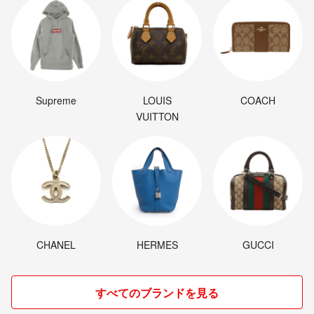
Supreme
LOUIS
COACH
VUITTON
CHANEL
HERMES
GUCCI
すべてのブランドを見る