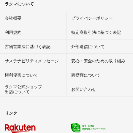
ラクマについて
会社概要
プライバシーポリシー
利用規約
特定商取引法に基づく表記
古物営業法に基づく表記
外部送信について
サステナビリティメッセージ
安心・安全のための取り組み
権利侵害について
商標権について
ラクマ公式ショップ
お問い合わせ
出店について
リンク