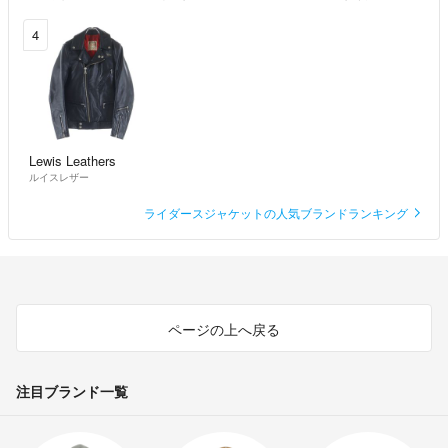
4
Lewis Leathers
ルイスレザー
ライダースジャケットの人気ブランドランキング
ページの上へ戻る
注目ブランド一覧