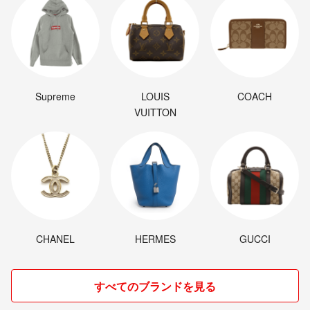
Supreme
LOUIS
COACH
VUITTON
CHANEL
HERMES
GUCCI
すべてのブランドを見る