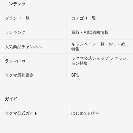
コンテンツ
ブランド一覧
カテゴリ一覧
ランキング
買取・相場価格情報
キャンペーン一覧・おすすめ
人気商品チャンネル
特集
ラクマ公式ショップ ファッシ
ラクマplus
ョン特集
ラクマ最強鑑定
SPU
ガイド
ラクマ公式ガイド
はじめての方へ