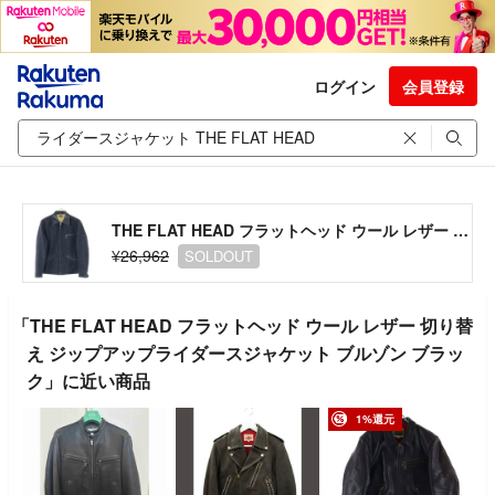
ログイン
会員登録
THE FLAT HEAD フラットヘッド ウール レザー 切り替え ジップアップライダースジャケット ブルゾン ブラック
¥26,962
SOLDOUT
「THE FLAT HEAD フラットヘッド ウール レザー 切り替
え ジップアップライダースジャケット ブルゾン ブラッ
ク」に近い商品
1%還元