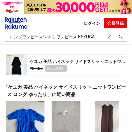
ログイン
会員登録
ケユカ 美品 ハイネック サイドスリット ニットワンピース ロング ゆったり
¥3,420
SOLDOUT
「ケユカ 美品 ハイネック サイドスリット ニットワンピー
ス ロング ゆったり」に近い商品