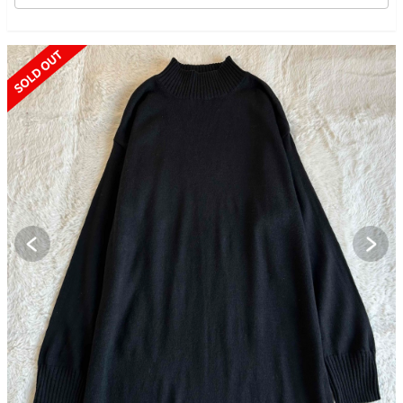
SOLD OUT