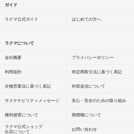
ガイド
ラクマ公式ガイド
はじめての方へ
ラクマについて
会社概要
プライバシーポリシー
利用規約
特定商取引法に基づく表記
古物営業法に基づく表記
外部送信について
サステナビリティメッセージ
安心・安全のための取り組み
権利侵害について
商標権について
ラクマ公式ショップ
お問い合わせ
出店について