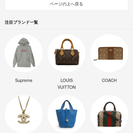
ページの上へ戻る
注目ブランド一覧
Supreme
LOUIS
COACH
VUITTON