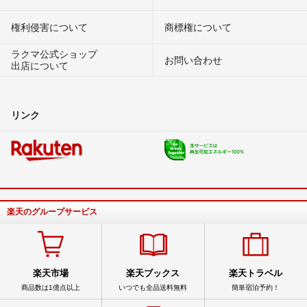
権利侵害について
商標権について
ラクマ公式ショップ
お問い合わせ
出店について
リンク
楽天のグループサービス
楽天市場
楽天ブックス
楽天トラベル
商品数は1億点以上
いつでも全品送料無料
簡単宿泊予約！