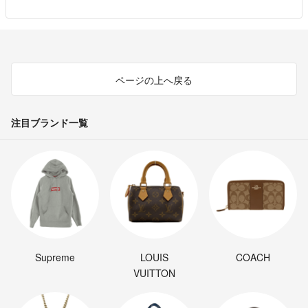
ページの上へ戻る
注目ブランド一覧
Supreme
LOUIS
COACH
VUITTON