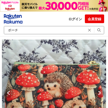
ログイン
会員登録