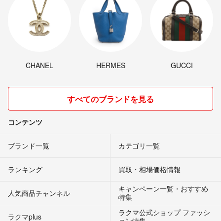
CHANEL
HERMES
GUCCI
すべてのブランドを見る
コンテンツ
ブランド一覧
カテゴリ一覧
ランキング
買取・相場価格情報
キャンペーン一覧・おすすめ
人気商品チャンネル
特集
ラクマ公式ショップ ファッシ
ラクマplus
ョン特集