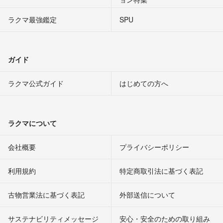
ラクマ最強鑑定
SPU
ガイド
ラクマ公式ガイド
はじめての方へ
ラクマについて
会社概要
プライバシーポリシー
利用規約
特定商取引法に基づく表記
古物営業法に基づく表記
外部送信について
サステナビリティメッセージ
安心・安全のための取り組み