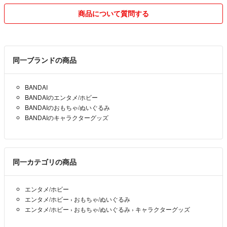
最後まで見てくださりありがとうございます。
商品について質問する
よろしくお願い致します。
同一ブランドの商品
BANDAI
BANDAIのエンタメ/ホビー
BANDAIのおもちゃ/ぬいぐるみ
BANDAIのキャラクターグッズ
同一カテゴリの商品
エンタメ/ホビー
エンタメ/ホビー
›
おもちゃ/ぬいぐるみ
エンタメ/ホビー
›
おもちゃ/ぬいぐるみ
›
キャラクターグッズ