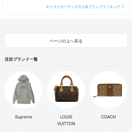
キャラクターグッズの人気ブランドランキング
ページの上へ戻る
注目ブランド一覧
Supreme
LOUIS
COACH
VUITTON