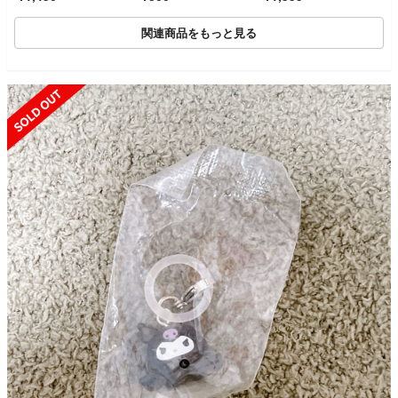
うさ ２個セット
関連商品をもっと見る
SOLD OUT