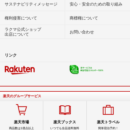
サステナビリティメッセージ
安心・安全のための取り組み
権利侵害について
商標権について
ラクマ公式ショップ
お問い合わせ
出店について
リンク
楽天のグループサービス
楽天市場
楽天ブックス
楽天トラベル
商品数は1億点以上
いつでも全品送料無料
簡単宿泊予約！