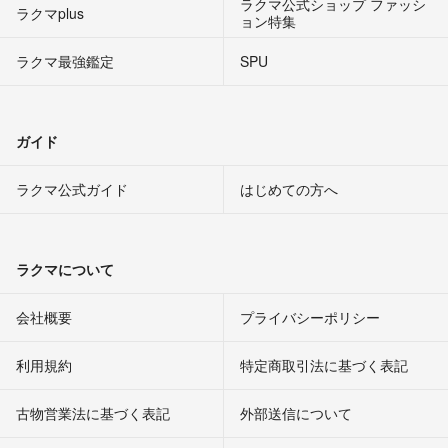
ラクマ公式ショップ ファッシ
ラクマplus
ョン特集
ラクマ最強鑑定
SPU
ガイド
ラクマ公式ガイド
はじめての方へ
ラクマについて
会社概要
プライバシーポリシー
利用規約
特定商取引法に基づく表記
古物営業法に基づく表記
外部送信について