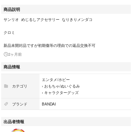
商品説明
サンリオ めじるしアクセサリー なりきりメンダコ
クロミ
新品未開封品ですが初期傷等の理由での返品交換不可
2ヶ月前
商品情報
エンタメ/ホビー
カテゴリ
›
おもちゃ/ぬいぐるみ
›
キャラクターグッズ
ブランド
BANDAI
出品者情報