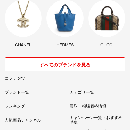
CHANEL
HERMES
GUCCI
すべてのブランドを見る
コンテンツ
ブランド一覧
カテゴリ一覧
ランキング
買取・相場価格情報
キャンペーン一覧・おすすめ
人気商品チャンネル
特集