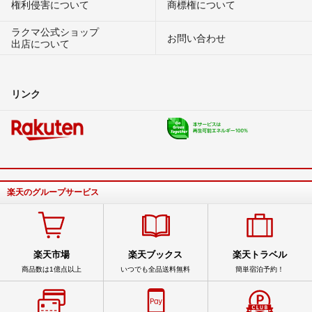
権利侵害について
商標権について
ラクマ公式ショップ
お問い合わせ
出店について
リンク
楽天のグループサービス
楽天市場
楽天ブックス
楽天トラベル
商品数は1億点以上
いつでも全品送料無料
簡単宿泊予約！