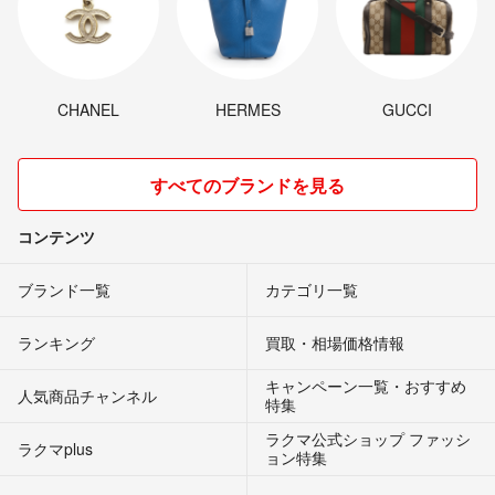
CHANEL
HERMES
GUCCI
すべてのブランドを見る
コンテンツ
ブランド一覧
カテゴリ一覧
ランキング
買取・相場価格情報
キャンペーン一覧・おすすめ
人気商品チャンネル
特集
ラクマ公式ショップ ファッシ
ラクマplus
ョン特集