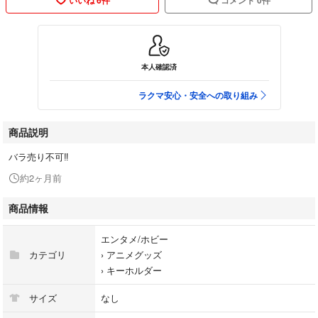
本人確認済
ラクマ安心・安全への取り組み
商品説明
バラ売り不可‼️
約2ヶ月前
商品情報
エンタメ/ホビー
カテゴリ
›
アニメグッズ
›
キーホルダー
サイズ
なし