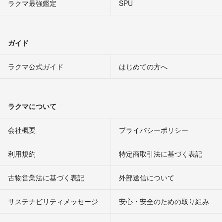
ラクマ最強鑑定
SPU
ガイド
ラクマ公式ガイド
はじめての方へ
ラクマについて
会社概要
プライバシーポリシー
利用規約
特定商取引法に基づく表記
古物営業法に基づく表記
外部送信について
サステナビリティメッセージ
安心・安全のための取り組み