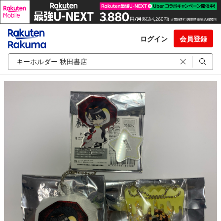
ログイン
会員登録