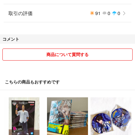
取引の評価
91
0
0
コメント
商品について質問する
こちらの商品もおすすめです