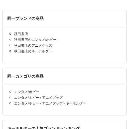
同一ブランドの商品
秋田書店
秋田書店のエンタメ/ホビー
秋田書店のアニメグッズ
秋田書店のキーホルダー
同一カテゴリの商品
エンタメ/ホビー
エンタメ/ホビー
›
アニメグッズ
エンタメ/ホビー
›
アニメグッズ
›
キーホルダー
キーホルダーの人気ブランドランキング