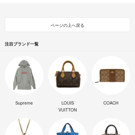
ページの上へ戻る
注目ブランド一覧
Supreme
LOUIS
COACH
VUITTON