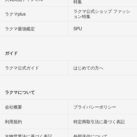
特集
ラクマ公式ショップ ファッシ
ラクマplus
ョン特集
ラクマ最強鑑定
SPU
ガイド
ラクマ公式ガイド
はじめての方へ
ラクマについて
会社概要
プライバシーポリシー
利用規約
特定商取引法に基づく表記
古物営業法に基づく表記
外部送信について