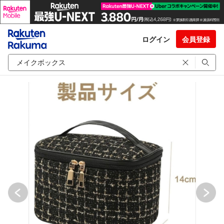
ログイン
会員登録