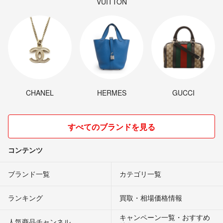
VUITTON
CHANEL
HERMES
GUCCI
すべてのブランドを見る
コンテンツ
ブランド一覧
カテゴリ一覧
ランキング
買取・相場価格情報
キャンペーン一覧・おすすめ
人気商品チャンネル