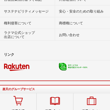
サステナビリティメッセージ
安心・安全のための取り組み
権利侵害について
商標権について
ラクマ公式ショップ
お問い合わせ
出店について
リンク
楽天のグループサービス