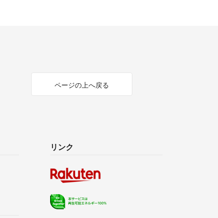
ページの上へ戻る
リンク