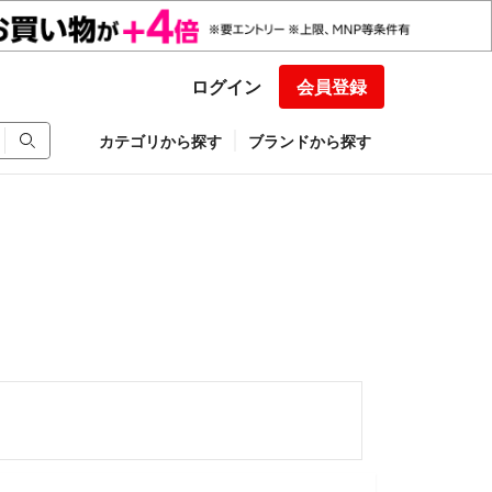
ログイン
会員登録
カテゴリから探す
ブランドから探す