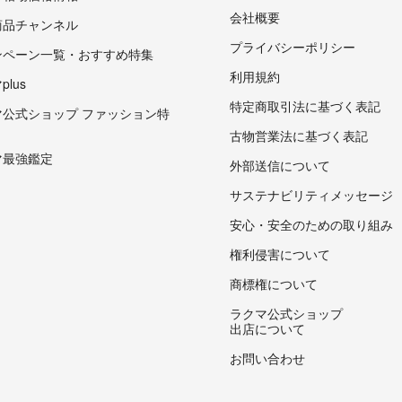
会社概要
商品チャンネル
プライバシーポリシー
ンペーン一覧・おすすめ特集
利用規約
lus
特定商取引法に基づく表記
マ公式ショップ ファッション特
古物営業法に基づく表記
マ最強鑑定
外部送信について
サステナビリティメッセージ
安心・安全のための取り組み
権利侵害について
商標権について
ラクマ公式ショップ
出店について
お問い合わせ