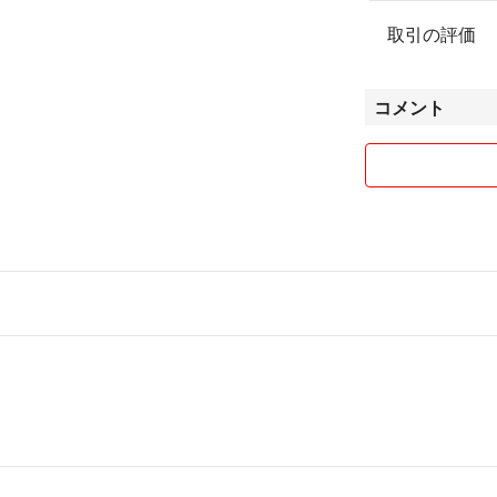
取引の評価
コメント