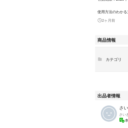
使用方法のわかる
2ヶ月前
商品情報
カテゴリ
出品者情報
さい
さい