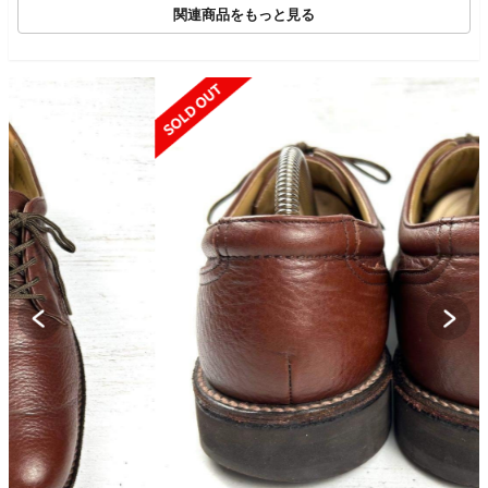
関連商品をもっと見る
SOLD OUT