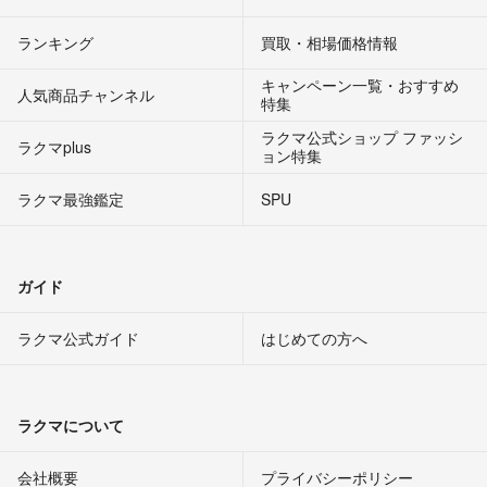
ランキング
買取・相場価格情報
キャンペーン一覧・おすすめ
人気商品チャンネル
特集
ラクマ公式ショップ ファッシ
ラクマplus
ョン特集
ラクマ最強鑑定
SPU
ガイド
ラクマ公式ガイド
はじめての方へ
ラクマについて
会社概要
プライバシーポリシー