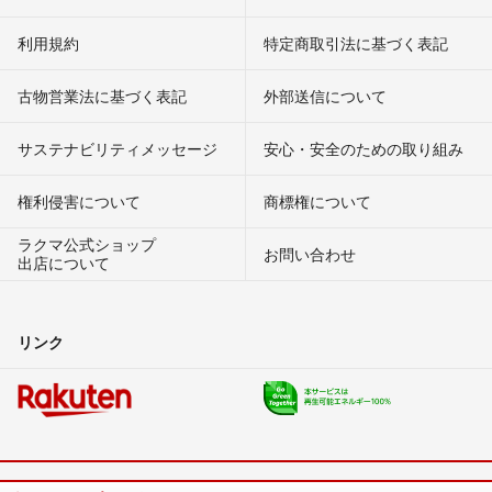
利用規約
特定商取引法に基づく表記
古物営業法に基づく表記
外部送信について
サステナビリティメッセージ
安心・安全のための取り組み
権利侵害について
商標権について
ラクマ公式ショップ
お問い合わせ
出店について
リンク