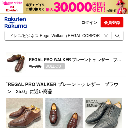
ログイン
会員登録
REGAL PRO WALKER プレーントゥ レザー ブラウン 25.0
¥5,000
SOLDOUT
「REGAL PRO WALKER プレーントゥ レザー ブラウ
ン 25.0」に近い商品