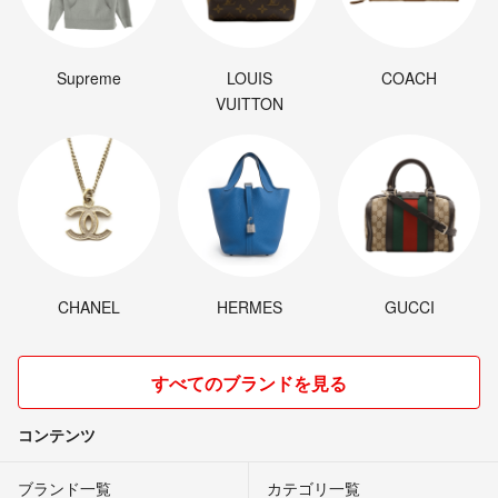
Supreme
LOUIS
COACH
VUITTON
CHANEL
HERMES
GUCCI
すべてのブランドを見る
コンテンツ
ブランド一覧
カテゴリ一覧