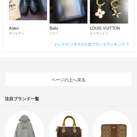
Alden
Bally
LOUIS VUITTON
オールデン
バリー
ルイヴィトン
ドレス/ビジネスの人気ブランドランキング
ページの上へ戻る
注目ブランド一覧