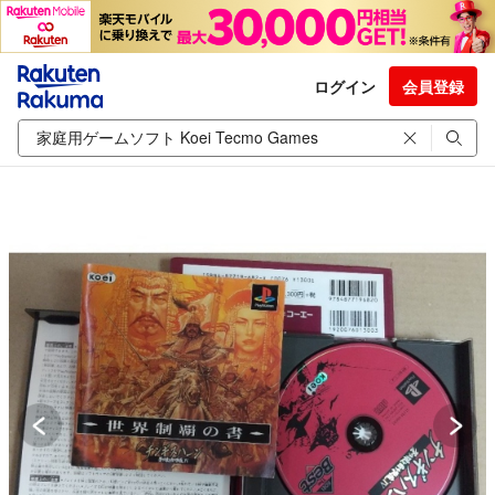
ログイン
会員登録