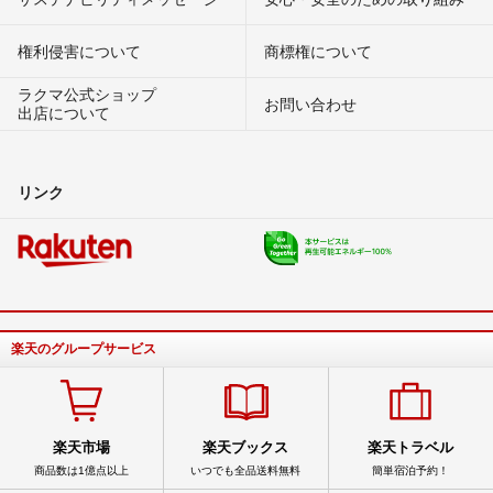
権利侵害について
商標権について
ラクマ公式ショップ
お問い合わせ
出店について
リンク
楽天のグループサービス
楽天市場
楽天ブックス
楽天トラベル
商品数は1億点以上
いつでも全品送料無料
簡単宿泊予約！