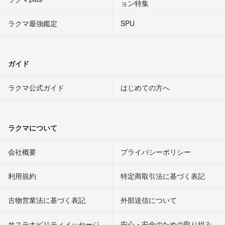
ョン特集
ラクマ最強鑑定
SPU
ガイド
ラクマ公式ガイド
はじめての方へ
ラクマについて
会社概要
プライバシーポリシー
利用規約
特定商取引法に基づく表記
古物営業法に基づく表記
外部送信について
サステナビリティメッセージ
安心・安全のための取り組み