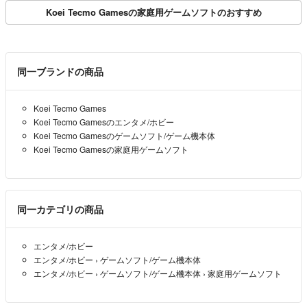
Koei Tecmo Gamesの家庭用ゲームソフトのおすすめ
同一ブランドの商品
Koei Tecmo Games
Koei Tecmo Gamesのエンタメ/ホビー
Koei Tecmo Gamesのゲームソフト/ゲーム機本体
Koei Tecmo Gamesの家庭用ゲームソフト
同一カテゴリの商品
エンタメ/ホビー
エンタメ/ホビー
›
ゲームソフト/ゲーム機本体
エンタメ/ホビー
›
ゲームソフト/ゲーム機本体
›
家庭用ゲームソフト