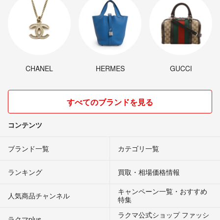
CHANEL
HERMES
GUCCI
すべてのブランドを見る
コンテンツ
ブランド一覧
カテゴリ一覧
ランキング
買取・相場価格情報
キャンペーン一覧・おすすめ
人気商品チャンネル
特集
ラクマ公式ショップ ファッシ
ラクマplus