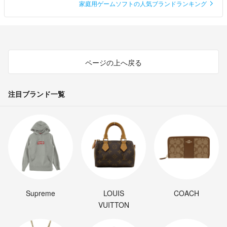
家庭用ゲームソフトの人気ブランドランキング
ページの上へ戻る
注目ブランド一覧
Supreme
LOUIS
COACH
VUITTON