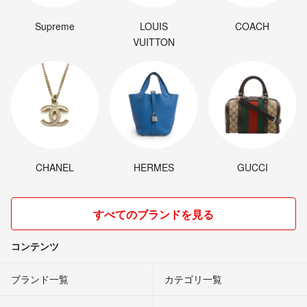
Supreme
LOUIS
COACH
VUITTON
CHANEL
HERMES
GUCCI
すべてのブランドを見る
コンテンツ
ブランド一覧
カテゴリ一覧