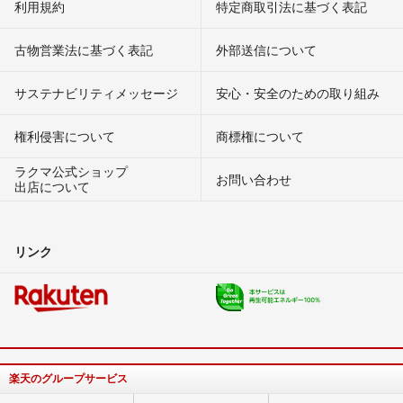
利用規約
特定商取引法に基づく表記
古物営業法に基づく表記
外部送信について
サステナビリティメッセージ
安心・安全のための取り組み
権利侵害について
商標権について
ラクマ公式ショップ
お問い合わせ
出店について
リンク
楽天のグループサービス