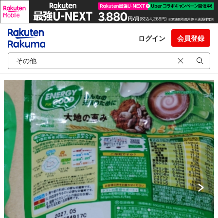
ログイン
会員登録