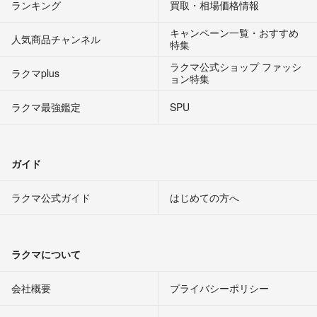
ランキング
買取・相場価格情報
キャンペーン一覧・おすすめ
人気商品チャンネル
特集
ラクマ公式ショップ ファッシ
ラクマplus
ョン特集
ラクマ最強鑑定
SPU
ガイド
ラクマ公式ガイド
はじめての方へ
ラクマについて
会社概要
プライバシーポリシー