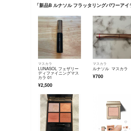
「新品B ルナソル フラッタリングパワーアイラ
マスカラ
マスカラ
LUNASOL フェザリー
ルナソル マスカラ
ディファイニングマス
¥700
カラ 01
¥2,500