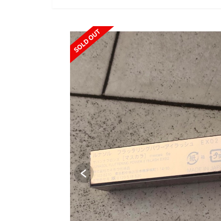
SOLD OUT