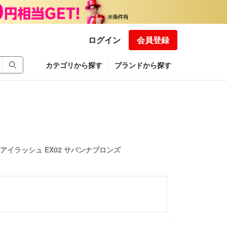
ログイン
会員登録
カテゴリから探す
ブランドから探す
アイラッシュ EX02 サバンナブロンズ