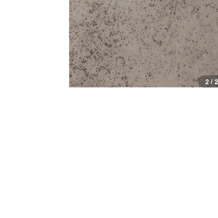
1 / 2