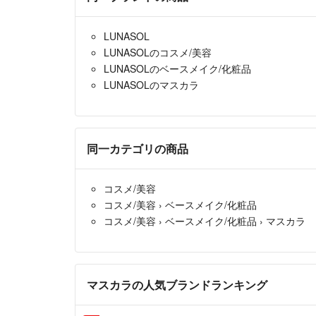
LUNASOL
LUNASOLのコスメ/美容
LUNASOLのベースメイク/化粧品
LUNASOLのマスカラ
同一カテゴリの商品
コスメ/美容
コスメ/美容
›
ベースメイク/化粧品
コスメ/美容
›
ベースメイク/化粧品
›
マスカラ
マスカラの人気ブランドランキング