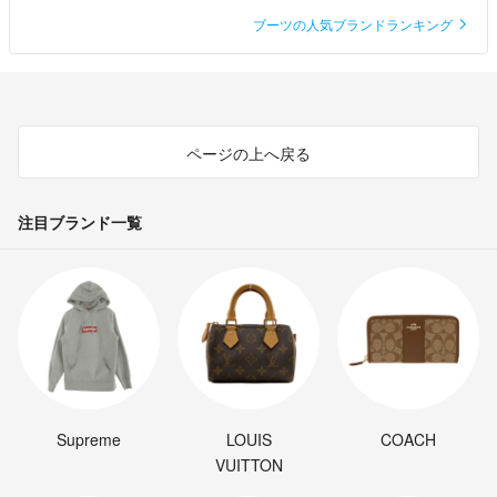
ブーツの人気ブランドランキング
ページの上へ戻る
注目ブランド一覧
Supreme
LOUIS
COACH
VUITTON