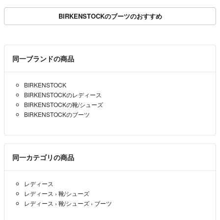
BIRKENSTOCKのブーツのおすすめ
同一ブランドの商品
BIRKENSTOCK
BIRKENSTOCKのレディース
BIRKENSTOCKの靴/シューズ
BIRKENSTOCKのブーツ
同一カテゴリの商品
レディース
レディース
›
靴/シューズ
レディース
›
靴/シューズ
›
ブーツ