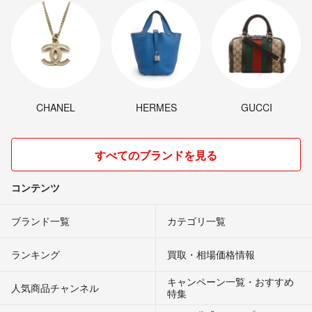
CHANEL
HERMES
GUCCI
すべてのブランドを見る
コンテンツ
ブランド一覧
カテゴリ一覧
ランキング
買取・相場価格情報
キャンペーン一覧・おすすめ
人気商品チャンネル
特集