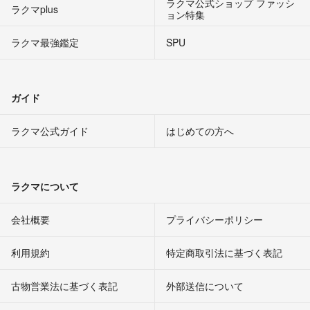
ラクマ公式ショップ ファッシ
ラクマplus
ョン特集
ラクマ最強鑑定
SPU
ガイド
ラクマ公式ガイド
はじめての方へ
ラクマについて
会社概要
プライバシーポリシー
利用規約
特定商取引法に基づく表記
古物営業法に基づく表記
外部送信について