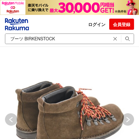
ログイン
会員登録