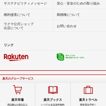
サステナビリティメッセージ
安心・安全のための取り組み
権利侵害について
商標権について
ラクマ公式ショップ
お問い合わせ
出店について
リンク
楽天のグループサービス
楽天市場
楽天ブックス
楽天トラベル
商品数は1億点以上
いつでも全品送料無料
簡単宿泊予約！