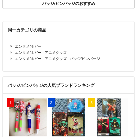
バッジ/ピンバッジのおすすめ
同一カテゴリの商品
エンタメ/ホビー
エンタメ/ホビー
›
アニメグッズ
エンタメ/ホビー
›
アニメグッズ
›
バッジ/ピンバッジ
バッジ/ピンバッジの人気ブランドランキング
1
2
3