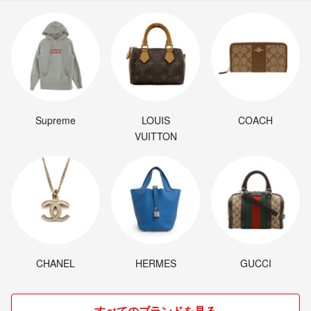
Supreme
LOUIS
COACH
VUITTON
CHANEL
HERMES
GUCCI
すべてのブランドを見る