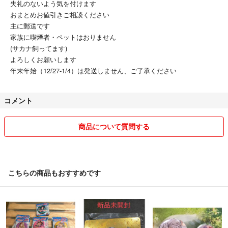
失礼のないよう気を付けます
おまとめお値引きご相談ください
主に郵送です
家族に喫煙者・ペットはおりません
(サカナ飼ってます)
よろしくお願いします
年末年始（12/27-1/4）は発送しません、ご了承ください
コメント
商品について質問する
こちらの商品もおすすめです