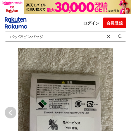
ログイン
会員登録