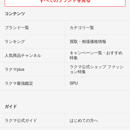
コンテンツ
ブランド一覧
カテゴリ一覧
ランキング
買取・相場価格情報
キャンペーン一覧・おすすめ
人気商品チャンネル
特集
ラクマ公式ショップ ファッシ
ラクマplus
ョン特集
ラクマ最強鑑定
SPU
ガイド
ラクマ公式ガイド
はじめての方へ