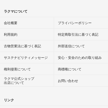
ラクマについて
会社概要
プライバシーポリシー
利用規約
特定商取引法に基づく表記
古物営業法に基づく表記
外部送信について
サステナビリティメッセージ
安心・安全のための取り組み
権利侵害について
商標権について
ラクマ公式ショップ
お問い合わせ
出店について
リンク