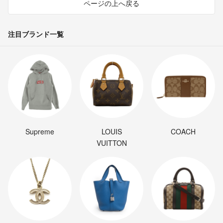
ページの上へ戻る
注目ブランド一覧
Supreme
LOUIS
COACH
VUITTON