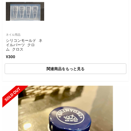
ネイル用品
シリコンモールド ネ
イルパーツ クロ
ム クロス
¥300
関連商品をもっと見る
SOLD OUT