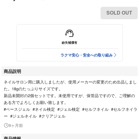
SOLD OUT
紛失補償有
ラクマ安心・安全への取り組み
商品説明
ネイルサロン用に購入しましたが、使用メーカーの変更のため出品しまし
た。18gのたっぷりサイズです。
新品未開封の2個セットです。未使用ですが、保管品ですので、ご理解の
ある方でよろしくお願い致します。
#ベースジェル #ネイル検定 #ジェル検定 #セルフネイル #セルフネイラ
ー #ジェルネイル #クリアジェル
9ヶ月前
商品情報