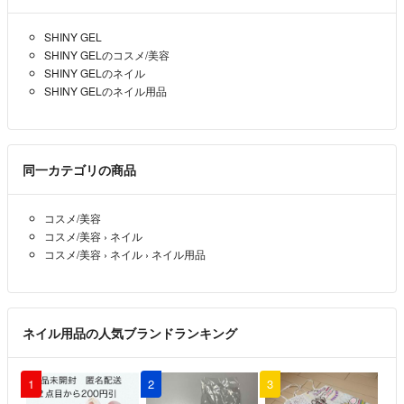
SHINY GEL
SHINY GELのコスメ/美容
SHINY GELのネイル
SHINY GELのネイル用品
同一カテゴリの商品
コスメ/美容
コスメ/美容
›
ネイル
コスメ/美容
›
ネイル
›
ネイル用品
ネイル用品の人気ブランドランキング
1
2
3