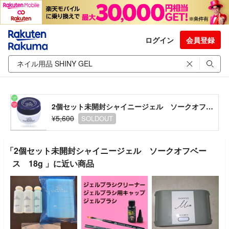
ログイン
会員登録
2個セット未開封シャイニージェル ソークオフベース 18g
¥5,600
SOLDOUT
「2個セット未開封シャイニージェル ソークオフベー
ス 18g 」に近い商品