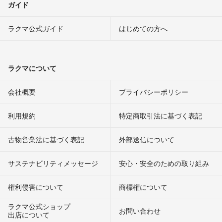
ガイド
ラクマ公式ガイド
はじめての方へ
ラクマについて
会社概要
プライバシーポリシー
利用規約
特定商取引法に基づく表記
古物営業法に基づく表記
外部送信について
サステナビリティメッセージ
安心・安全のための取り組み
権利侵害について
商標権について
ラクマ公式ショップ
お問い合わせ
出店について