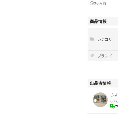
3ヶ月前
商品情報
カテゴリ
ブランド
出品者情報
じょ
じょ