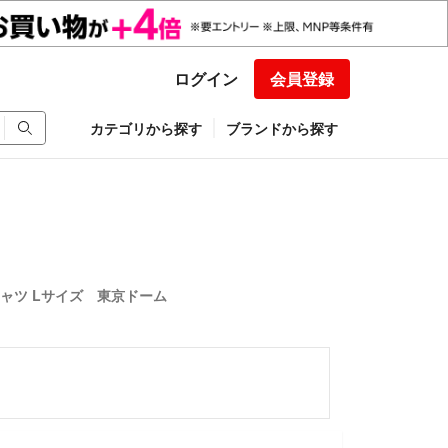
ログイン
会員登録
カテゴリから探す
ブランドから探す
ャツ Lサイズ 東京ドーム