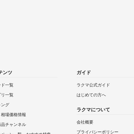
テンツ
ガイド
ンド一覧
ラクマ公式ガイド
ゴリ一覧
はじめての方へ
キング
ラクマについて
・相場価格情報
会社概要
商品チャンネル
プライバシーポリシー
ンペーン一覧・おすすめ特集