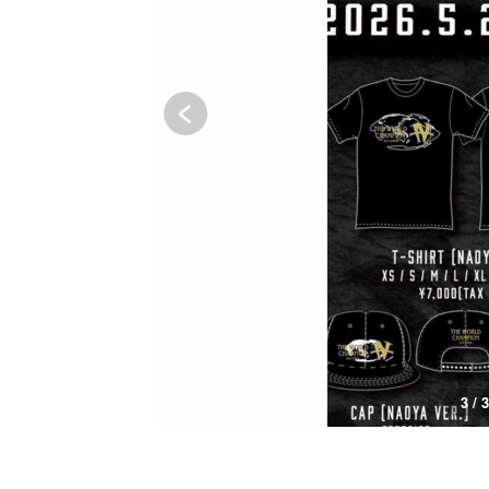
1 / 3