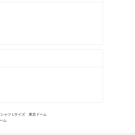
シャツ Lサイズ 東京ドーム
ーム