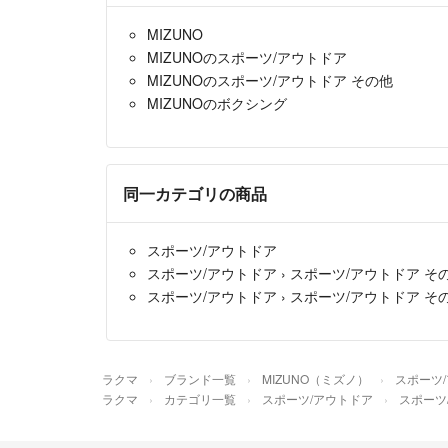
MIZUNO
MIZUNOのスポーツ/アウトドア
MIZUNOのスポーツ/アウトドア その他
MIZUNOのボクシング
同一カテゴリの商品
スポーツ/アウトドア
スポーツ/アウトドア
›
スポーツ/アウトドア そ
スポーツ/アウトドア
›
スポーツ/アウトドア そ
ラクマ
ブランド一覧
MIZUNO（ミズノ）
スポーツ
ラクマ
カテゴリ一覧
スポーツ/アウトドア
スポーツ