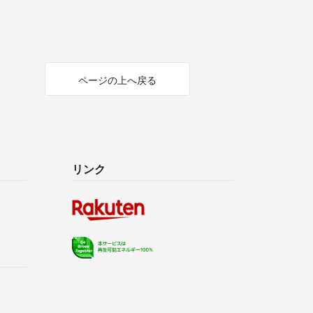
ページの上へ戻る
リンク