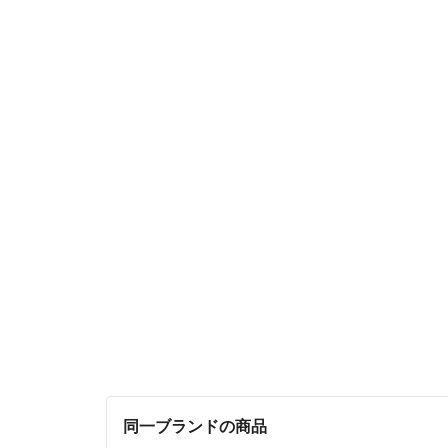
同一ブランドの商品