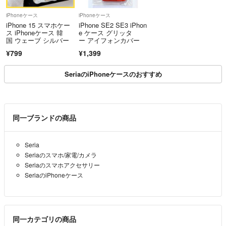
iPhoneケース
iPhoneケース
iPhone 15 スマホケー
iPhone SE2 SE3 iPhon
ス iPhoneケース 韓
e ケース グリッタ
国 ウェーブ シルバー
ー アイフォンカバー
¥799
¥1,399
SeriaのiPhoneケースのおすすめ
同一ブランドの商品
Seria
Seriaのスマホ/家電/カメラ
Seriaのスマホアクセサリー
SeriaのiPhoneケース
同一カテゴリの商品