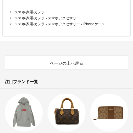
スマホ/家電/カメラ
スマホ/家電/カメラ
›
スマホアクセサリー
スマホ/家電/カメラ
›
スマホアクセサリー
›
iPhoneケース
ページの上へ戻る
注目ブランド一覧