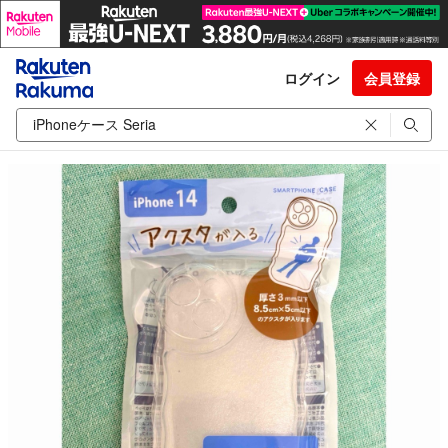
ログイン
会員登録