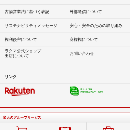
古物営業法に基づく表記
外部送信について
サステナビリティメッセージ
安心・安全のための取り組み
権利侵害について
商標権について
ラクマ公式ショップ
お問い合わせ
出店について
リンク
楽天のグループサービス