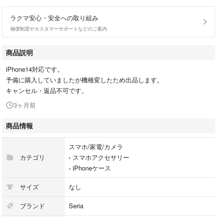
ラクマ安心・安全への取り組み
補償制度やカスタマーサポートなどのご案内
商品説明
iPhone14対応です。
予備に購入していましたが機種変したため出品します。
キャンセル・返品不可です。
3ヶ月前
商品情報
スマホ/家電/カメラ
カテゴリ
›
スマホアクセサリー
›
iPhoneケース
サイズ
なし
ブランド
Seria