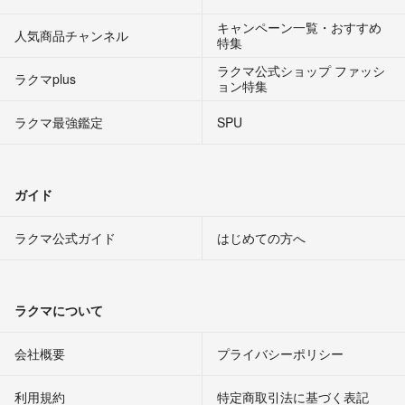
キャンペーン一覧・おすすめ
人気商品チャンネル
特集
ラクマ公式ショップ ファッシ
ラクマplus
ョン特集
ラクマ最強鑑定
SPU
ガイド
ラクマ公式ガイド
はじめての方へ
ラクマについて
会社概要
プライバシーポリシー
利用規約
特定商取引法に基づく表記