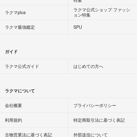
特集
ラクマ公式ショップ ファッシ
ラクマplus
ョン特集
ラクマ最強鑑定
SPU
ガイド
ラクマ公式ガイド
はじめての方へ
ラクマについて
会社概要
プライバシーポリシー
利用規約
特定商取引法に基づく表記
古物営業法に基づく表記
外部送信について