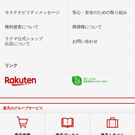
サステナビリティメッセージ
安心・安全のための取り組み
権利侵害について
商標権について
ラクマ公式ショップ
お問い合わせ
出店について
リンク
楽天のグループサービス