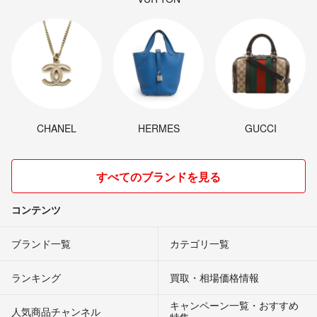
CHANEL
HERMES
GUCCI
すべてのブランドを見る
コンテンツ
ブランド一覧
カテゴリ一覧
ランキング
買取・相場価格情報
キャンペーン一覧・おすすめ
人気商品チャンネル