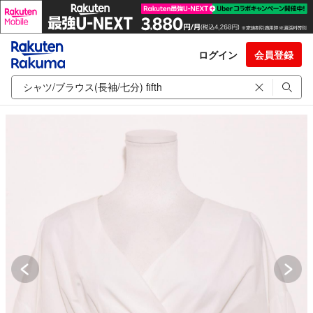
ログイン
会員登録