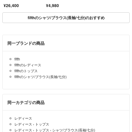
¥26,400
¥4,980
fifthのシャツ/ブラウス(長袖/七分)のおすすめ
同一ブランドの商品
fifth
fifthのレディース
fifthのトップス
fifthのシャツ/ブラウス(長袖/七分)
同一カテゴリの商品
レディース
レディース
›
トップス
レディース
›
トップス
›
シャツ/ブラウス(長袖/七分)