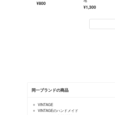
地
¥800
¥1,300
同一ブランドの商品
VINTAGE
VINTAGEのハンドメイド