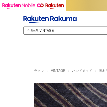
ラクマ
VINTAGE
ハンドメイド
素材