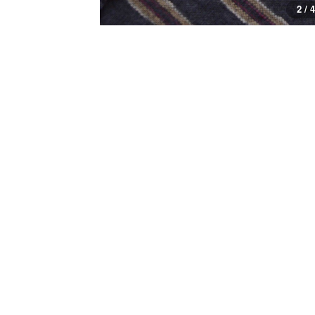
2 / 4