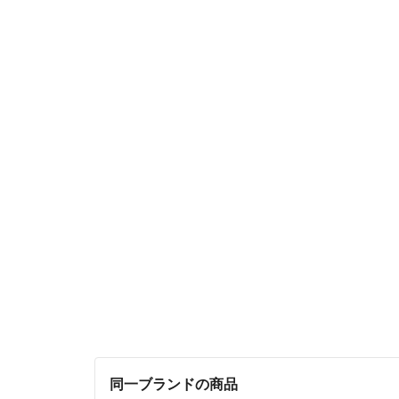
同一ブランドの商品