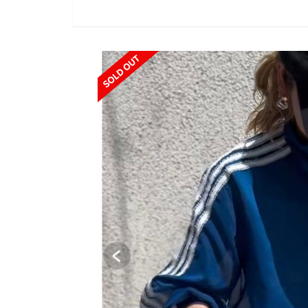
SOLD OUT