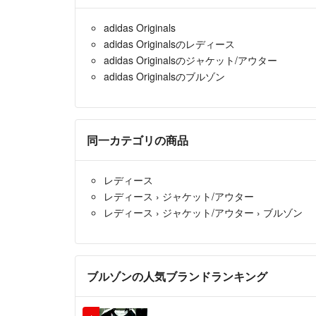
adidas Originals
adidas Originalsのレディース
adidas Originalsのジャケット/アウター
adidas Originalsのブルゾン
同一カテゴリの商品
レディース
レディース
›
ジャケット/アウター
レディース
›
ジャケット/アウター
›
ブルゾン
ブルゾンの人気ブランドランキング