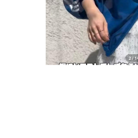
3 / 1