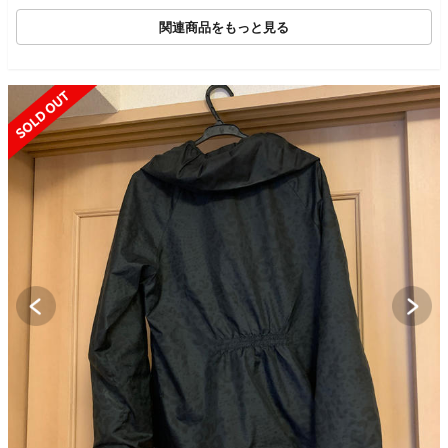
E
関連商品をもっと見る
SOLD OUT