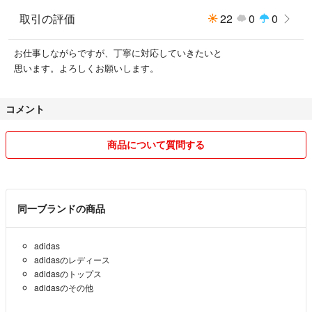
取引の評価
22
0
0
お仕事しながらですが、丁寧に対応していきたいと
思います。よろしくお願いします。
コメント
商品について質問する
同一ブランドの商品
adidas
adidasのレディース
adidasのトップス
adidasのその他