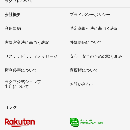
ラクマについて
会社概要
プライバシーポリシー
利用規約
特定商取引法に基づく表記
古物営業法に基づく表記
外部送信について
サステナビリティメッセージ
安心・安全のための取り組み
権利侵害について
商標権について
ラクマ公式ショップ
お問い合わせ
出店について
リンク