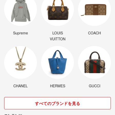
Supreme
LOUIS
COACH
VUITTON
CHANEL
HERMES
GUCCI
すべてのブランドを見る