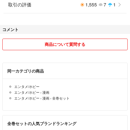
取引の評価
1,555
7
1
コメント
商品について質問する
同一カテゴリの商品
エンタメ/ホビー
エンタメ/ホビー
›
漫画
エンタメ/ホビー
›
漫画
›
全巻セット
全巻セットの人気ブランドランキング