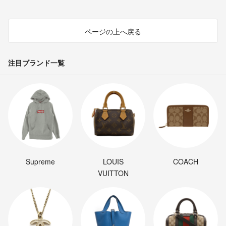
ページの上へ戻る
注目ブランド一覧
Supreme
LOUIS
COACH
VUITTON