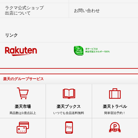
ラクマ公式ショップ
お問い合わせ
出店について
リンク
楽天のグループサービス
楽天市場
楽天ブックス
楽天トラベル
商品数は1億点以上
いつでも全品送料無料
簡単宿泊予約！