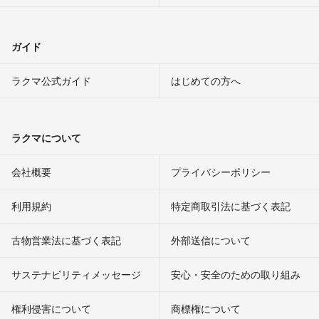
ガイド
ラクマ公式ガイド
はじめての方へ
ラクマについて
会社概要
プライバシーポリシー
利用規約
特定商取引法に基づく表記
古物営業法に基づく表記
外部送信について
サステナビリティメッセージ
安心・安全のための取り組み
権利侵害について
商標権について