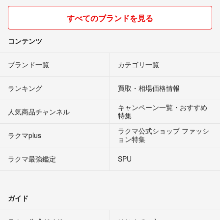
すべてのブランドを見る
コンテンツ
ブランド一覧
カテゴリ一覧
ランキング
買取・相場価格情報
キャンペーン一覧・おすすめ
人気商品チャンネル
特集
ラクマ公式ショップ ファッシ
ラクマplus
ョン特集
ラクマ最強鑑定
SPU
ガイド