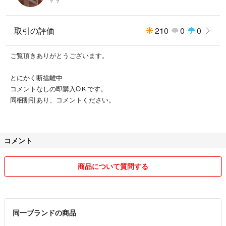
取引の評価
210
0
0
ご覧頂きありがとうございます。
とにかく断捨離中
コメントなしの即購入OＫです。
同梱割引あり、コメントください。
コメント
商品について質問する
同一ブランドの商品