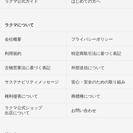
ラクマ公式ガイド
はじめての方へ
ラクマについて
会社概要
プライバシーポリシー
利用規約
特定商取引法に基づく表記
古物営業法に基づく表記
外部送信について
サステナビリティメッセージ
安心・安全のための取り組み
権利侵害について
商標権について
ラクマ公式ショップ
お問い合わせ
出店について