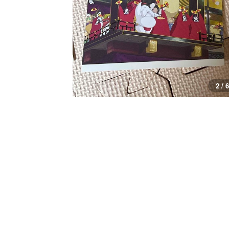
3 / 6