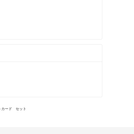
トカード セット