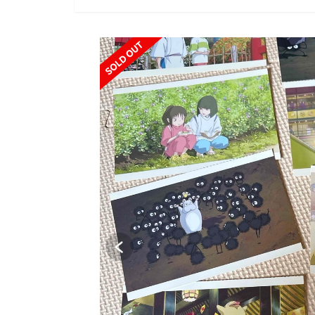
SOLD OUT