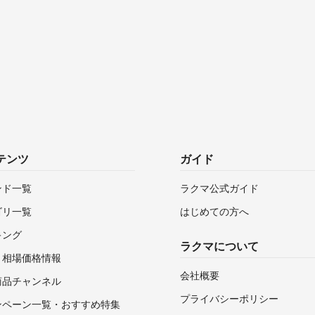
テンツ
ガイド
ンド一覧
ラクマ公式ガイド
ゴリ一覧
はじめての方へ
キング
ラクマについて
・相場価格情報
会社概要
商品チャンネル
プライバシーポリシー
ンペーン一覧・おすすめ特集