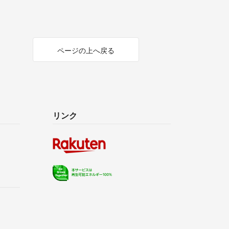
ページの上へ戻る
リンク