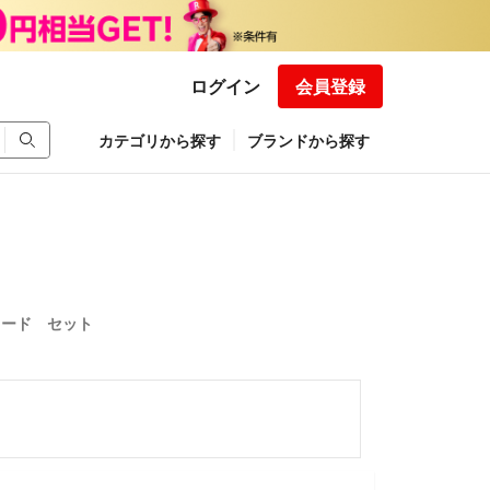
ログイン
会員登録
カテゴリから探す
ブランドから探す
カード セット