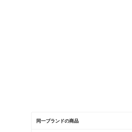
同一ブランドの商品