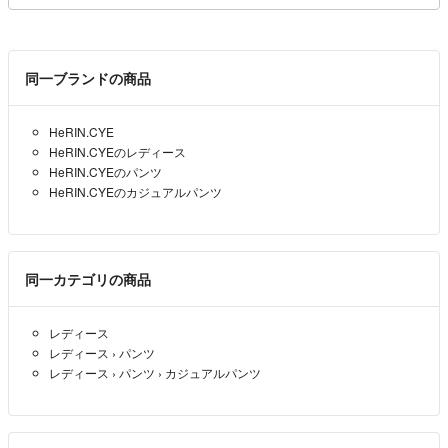
同一ブランドの商品
HeRIN.CYE
HeRIN.CYEのレディース
HeRIN.CYEのパンツ
HeRIN.CYEのカジュアルパンツ
同一カテゴリの商品
レディース
レディース
›
パンツ
レディース
›
パンツ
›
カジュアルパンツ