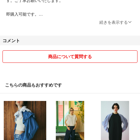
す。ご了承お願いいたします。
即購入可能です。
続きを表示する
ご購入早い方を最優先させて頂きます。
コメント
何かご不明な点などございましたらお気楽にご相談ください。
商品について質問する
こちらの商品もおすすめです