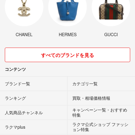
CHANEL
HERMES
GUCCI
すべてのブランドを見る
コンテンツ
ブランド一覧
カテゴリ一覧
ランキング
買取・相場価格情報
キャンペーン一覧・おすすめ
人気商品チャンネル
特集
ラクマ公式ショップ ファッシ
ラクマplus
ョン特集