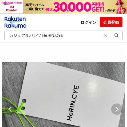
ログイン
会員登録