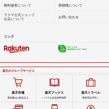
権利侵害について
商標権について
ラクマ公式ショップ
お問い合わせ
出店について
リンク
楽天のグループサービス
楽天市場
楽天ブックス
楽天トラベル
商品数は1億点以上
いつでも全品送料無料
簡単宿泊予約！