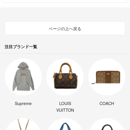
ページの上へ戻る
注目ブランド一覧
Supreme
LOUIS
COACH
VUITTON