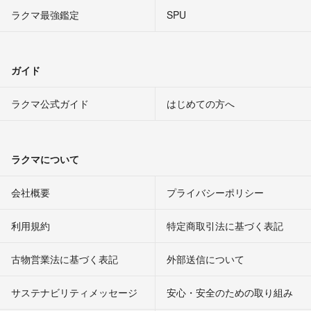
ラクマ最強鑑定
SPU
ガイド
ラクマ公式ガイド
はじめての方へ
ラクマについて
会社概要
プライバシーポリシー
利用規約
特定商取引法に基づく表記
古物営業法に基づく表記
外部送信について
サステナビリティメッセージ
安心・安全のための取り組み