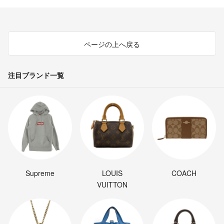
ページの上へ戻る
注目ブランド一覧
Supreme
LOUIS
COACH
VUITTON