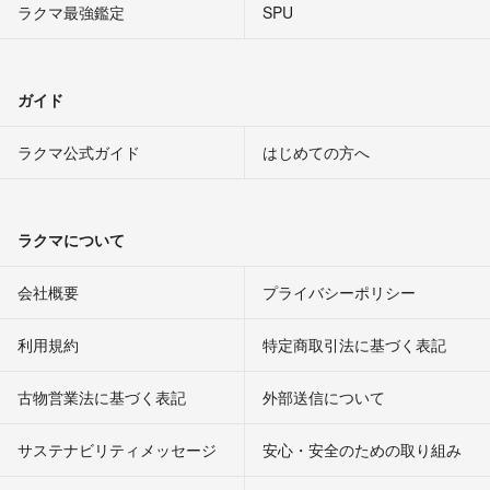
ラクマ最強鑑定
SPU
ガイド
ラクマ公式ガイド
はじめての方へ
ラクマについて
会社概要
プライバシーポリシー
利用規約
特定商取引法に基づく表記
古物営業法に基づく表記
外部送信について
サステナビリティメッセージ
安心・安全のための取り組み