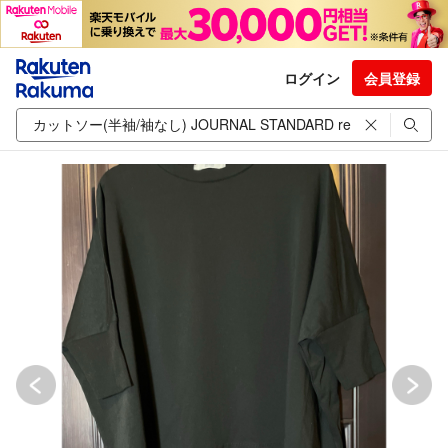
ログイン
会員登録