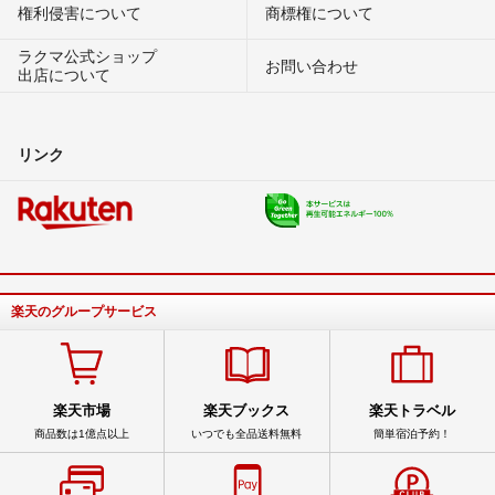
権利侵害について
商標権について
ラクマ公式ショップ
お問い合わせ
出店について
リンク
楽天のグループサービス
楽天市場
楽天ブックス
楽天トラベル
商品数は1億点以上
いつでも全品送料無料
簡単宿泊予約！