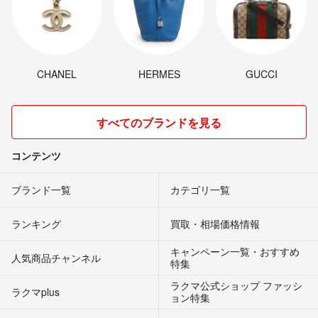
CHANEL
HERMES
GUCCI
すべてのブランドを見る
コンテンツ
ブランド一覧
カテゴリ一覧
ランキング
買取・相場価格情報
キャンペーン一覧・おすすめ
人気商品チャンネル
特集
ラクマ公式ショップ ファッシ
ラクマplus
ョン特集