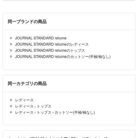
同一ブランドの商品
JOURNAL STANDARD relume
JOURNAL STANDARD relumeのレディース
JOURNAL STANDARD relumeのトップス
JOURNAL STANDARD relumeのカットソー(半袖/袖なし)
同一カテゴリの商品
レディース
レディース
›
トップス
レディース
›
トップス
›
カットソー(半袖/袖なし)