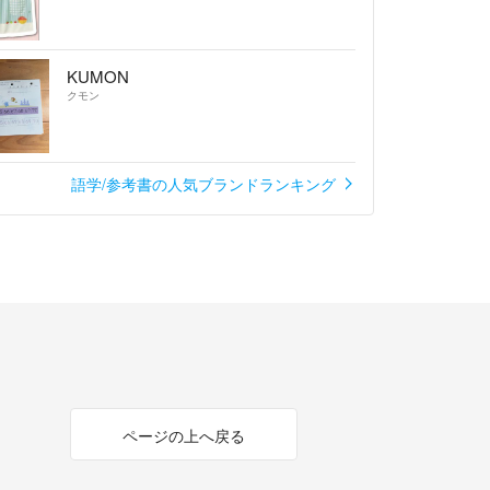
KUMON
クモン
語学/参考書の人気ブランドランキング
ページの上へ戻る