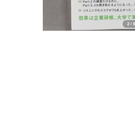
2 / 5