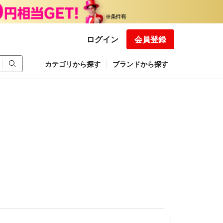
ログイン
会員登録
カテゴリから探す
ブランドから探す