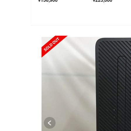
SOLD OUT