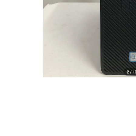
3 / 1