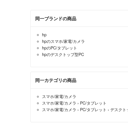
同一ブランドの商品
hp
hpのスマホ/家電/カメラ
hpのPC/タブレット
hpのデスクトップ型PC
同一カテゴリの商品
スマホ/家電/カメラ
スマホ/家電/カメラ
›
PC/タブレット
スマホ/家電/カメラ
›
PC/タブレット
›
デスクト