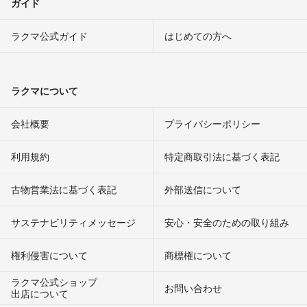
ガイド
ラクマ公式ガイド
はじめての方へ
ラクマについて
会社概要
プライバシーポリシー
利用規約
特定商取引法に基づく表記
古物営業法に基づく表記
外部送信について
サステナビリティメッセージ
安心・安全のための取り組み
権利侵害について
商標権について
ラクマ公式ショップ
お問い合わせ
出店について