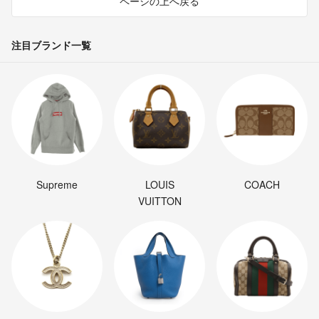
ページの上へ戻る
注目ブランド一覧
Supreme
LOUIS
COACH
VUITTON