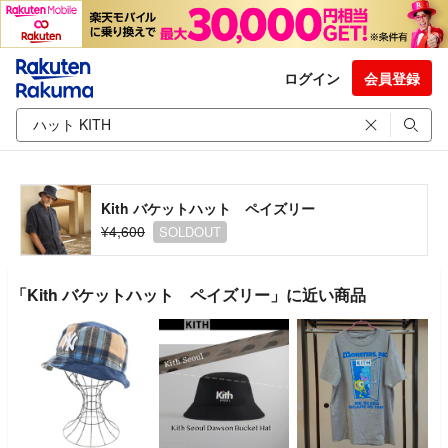
ログイン
会員登録
Kith バケットハット ペイズリー
¥4,600
SOLDOUT
「Kith バケットハット ペイズリー」に近い商品