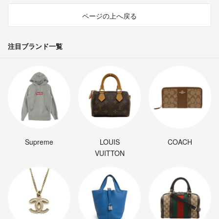
ページの上へ戻る
注目ブランド一覧
Supreme
LOUIS
COACH
VUITTON