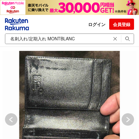
ログイン
会員登録