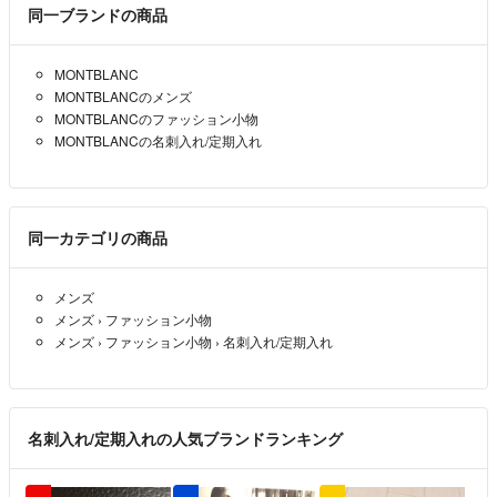
同一ブランドの商品
MONTBLANC
MONTBLANCのメンズ
MONTBLANCのファッション小物
MONTBLANCの名刺入れ/定期入れ
同一カテゴリの商品
メンズ
メンズ
›
ファッション小物
メンズ
›
ファッション小物
›
名刺入れ/定期入れ
名刺入れ/定期入れの人気ブランドランキング