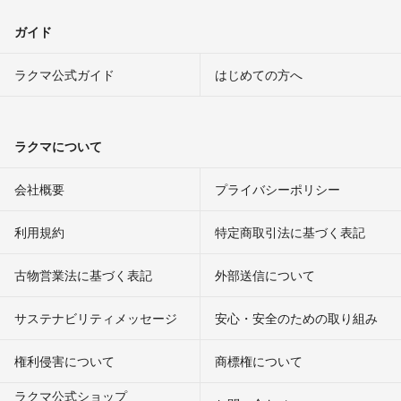
ガイド
ラクマ公式ガイド
はじめての方へ
ラクマについて
会社概要
プライバシーポリシー
利用規約
特定商取引法に基づく表記
古物営業法に基づく表記
外部送信について
サステナビリティメッセージ
安心・安全のための取り組み
権利侵害について
商標権について
ラクマ公式ショップ