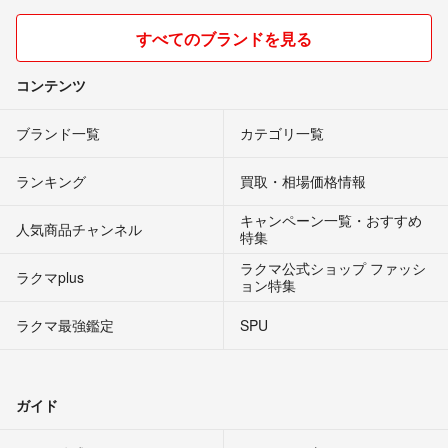
すべてのブランドを見る
コンテンツ
ブランド一覧
カテゴリ一覧
ランキング
買取・相場価格情報
キャンペーン一覧・おすすめ
人気商品チャンネル
特集
ラクマ公式ショップ ファッシ
ラクマplus
ョン特集
ラクマ最強鑑定
SPU
ガイド