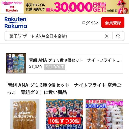
ログイン
会員登録
青組 ANA グミ 3種 9個セット ナイトフライト 空港ごっこ 青組グミ
¥1,030
SOLDOUT
「青組 ANA グミ 3種 9個セット ナイトフライト 空港ご
っこ 青組グミ」に近い商品