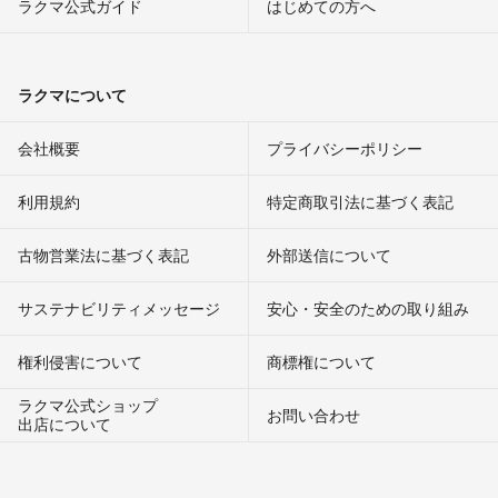
ラクマ公式ガイド
はじめての方へ
ラクマについて
会社概要
プライバシーポリシー
利用規約
特定商取引法に基づく表記
古物営業法に基づく表記
外部送信について
サステナビリティメッセージ
安心・安全のための取り組み
権利侵害について
商標権について
ラクマ公式ショップ
お問い合わせ
出店について