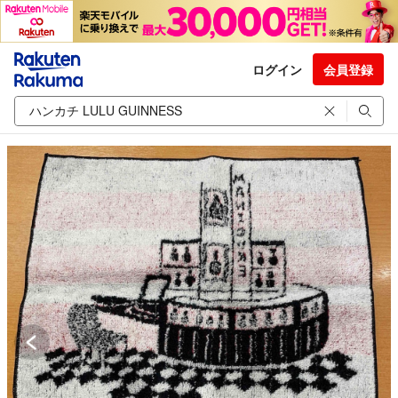
ログイン
会員登録