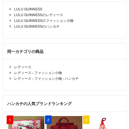
LULU GUINNESS
LULU GUINNESSのレディース
LULU GUINNESSのファッション小物
LULU GUINNESSのハンカチ
同一カテゴリの商品
レディース
レディース
›
ファッション小物
レディース
›
ファッション小物
›
ハンカチ
ハンカチの人気ブランドランキング
1
2
3