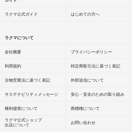
ラクマ公式ガイド
はじめての方へ
ラクマについて
会社概要
プライバシーポリシー
利用規約
特定商取引法に基づく表記
古物営業法に基づく表記
外部送信について
サステナビリティメッセージ
安心・安全のための取り組み
権利侵害について
商標権について
ラクマ公式ショップ
お問い合わせ
出店について