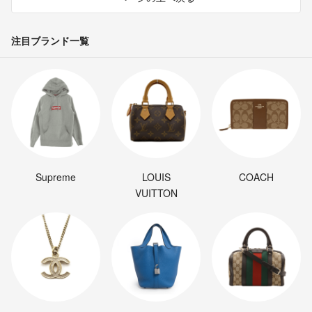
注目ブランド一覧
Supreme
LOUIS
COACH
VUITTON